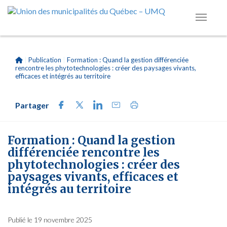
|
Publication
|
Formation : Quand la gestion différenciée
rencontre les phytotechnologies : créer des paysages vivants,
efficaces et intégrés au territoire
Partager
Formation : Quand la gestion
différenciée rencontre les
phytotechnologies : créer des
paysages vivants, efficaces et
intégrés au territoire
Publié le 19 novembre 2025