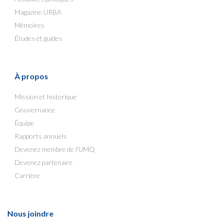
Magazine URBA
Mémoires
Études et guides
À propos
Mission et historique
Gouvernance
Équipe
Rapports annuels
Devenez membre de l’UMQ
Devenez partenaire
Carrière
Nous joindre