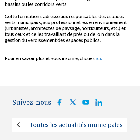
bassins ou les corridors verts.
Cette formation s’adresse aux responsables des espaces
verts municipaux, aux professionnel.le.s en environnement
(urbanistes, architectes de paysage, horticulteurs, etc.) et
tous ceux et celles travaillant de près ou de loin dans la
gestion du verdissement des espaces publics.
Pour en savoir plus et vous inscrire, cliquez
ici.
Suivez-nous
Toutes les actualités municipales