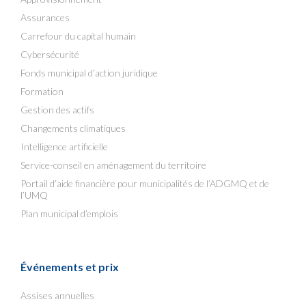
Assurances
Carrefour du capital humain
Cybersécurité
Fonds municipal d’action juridique
Formation
Gestion des actifs
Changements climatiques
Intelligence artificielle
Service-conseil en aménagement du territoire
Portail d’aide financière pour municipalités de l’ADGMQ et de
l’UMQ
Plan municipal d’emplois
Événements et prix
Assises annuelles