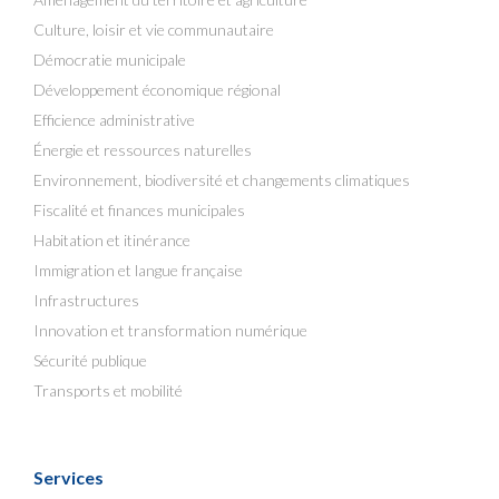
Culture, loisir et vie communautaire
Démocratie municipale
Développement économique régional
Efficience administrative
Énergie et ressources naturelles
Environnement, biodiversité et changements climatiques
Fiscalité et finances municipales
Habitation et itinérance
Immigration et langue française
Infrastructures
Innovation et transformation numérique
Sécurité publique
Transports et mobilité
Services