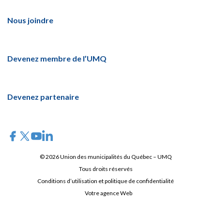
Nous joindre
Devenez membre de l’UMQ
Devenez partenaire
© 2026 Union des municipalités du Québec – UMQ
Tous droits réservés
Conditions d’utilisation et politique de confidentialité
Votre agence Web