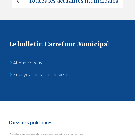
Toutes les actualités municipales
Le bulletin Carrefour Municipal
Abonnez-vous!
Envoyez-nous une nouvelle!
Dossiers politiques
Aménagement du territoire et agriculture