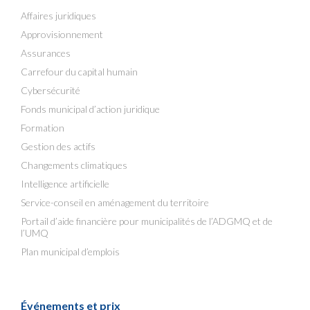
Affaires juridiques
Approvisionnement
Assurances
Carrefour du capital humain
Cybersécurité
Fonds municipal d’action juridique
Formation
Gestion des actifs
Changements climatiques
Intelligence artificielle
Service-conseil en aménagement du territoire
Portail d’aide financière pour municipalités de l’ADGMQ et de
l’UMQ
Plan municipal d’emplois
Événements et prix