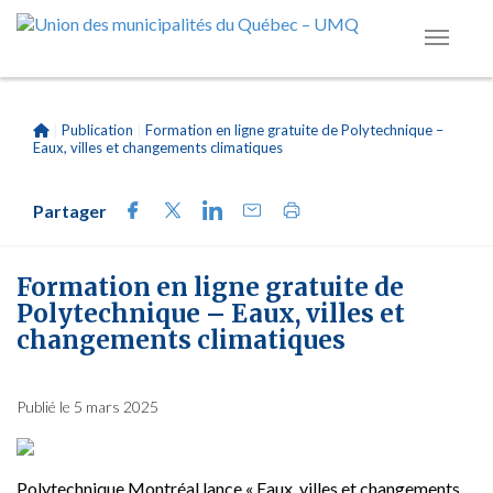
|
Publication
|
Formation en ligne gratuite de Polytechnique –
Eaux, villes et changements climatiques
Partager
Formation en ligne gratuite de
Polytechnique – Eaux, villes et
changements climatiques
Publié le 5 mars 2025
Polytechnique Montréal lance « Eaux, villes et changements