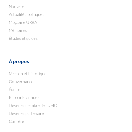
Nouvelles
Actualités politiques
Magazine URBA
Mémoires
Études et guides
À propos
Mission et historique
Gouvernance
Équipe
Rapports annuels
Devenez membre de l’UMQ
Devenez partenaire
Carrière