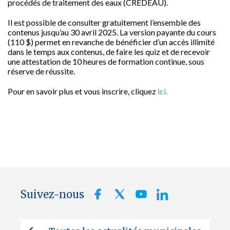
procédés de traitement des eaux (CREDEAU).
Il est possible de consulter gratuitement l’ensemble des
contenus jusqu’au 30 avril 2025. La version payante du cours
(110 $) permet en revanche de bénéficier d’un accès illimité
dans le temps aux contenus, de faire les quiz et de recevoir
une attestation de 10 heures de formation continue, sous
réserve de réussite.
Pour en savoir plus et vous inscrire, cliquez
ici.
Suivez-nous