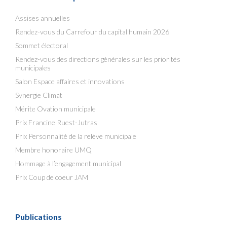
Assises annuelles
Rendez-vous du Carrefour du capital humain 2026
Sommet électoral
Rendez-vous des directions générales sur les priorités
municipales
Salon Espace affaires et innovations
Synergie Climat
Mérite Ovation municipale
Prix Francine Ruest-Jutras
Prix Personnalité de la relève municipale
Membre honoraire UMQ
Hommage à l’engagement municipal
Prix Coup de coeur JAM
Publications