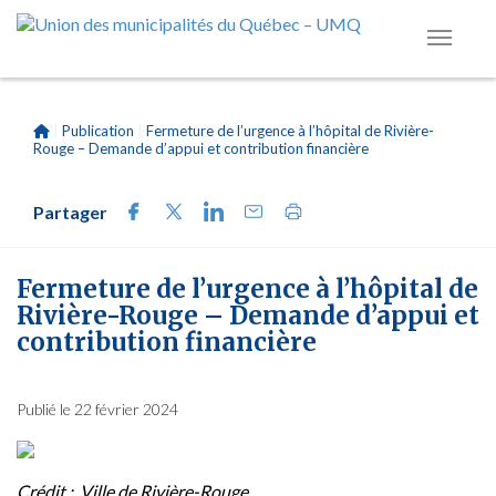
|
Publication
|
Fermeture de l’urgence à l’hôpital de Rivière-
Rouge – Demande d’appui et contribution financière
Partager
Fermeture de l’urgence à l’hôpital de
Rivière-Rouge – Demande d’appui et
contribution financière
Publié le 22 février 2024
Crédit : Ville de Rivière-Rouge