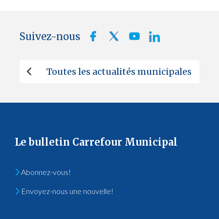
Suivez-nous
Toutes les actualités municipales
Le bulletin Carrefour Municipal
Abonnez-vous!
Envoyez-nous une nouvelle!