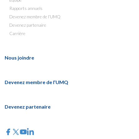
Rapports annuels
Devenez membre de l’UMQ
Devenez partenaire
Carrière
Nous joindre
Devenez membre de l’UMQ
Devenez partenaire