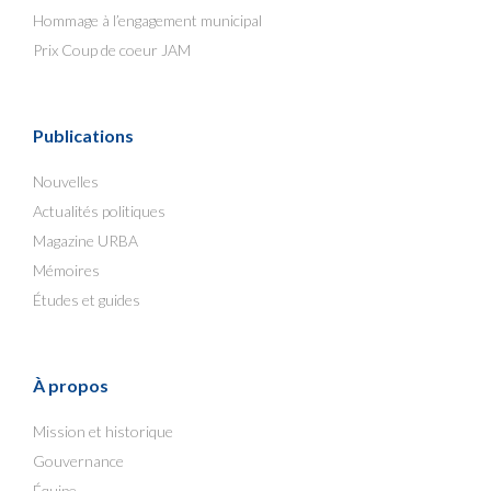
Hommage à l’engagement municipal
Prix Coup de coeur JAM
Publications
Nouvelles
Actualités politiques
Magazine URBA
Mémoires
Études et guides
À propos
Mission et historique
Gouvernance
Équipe