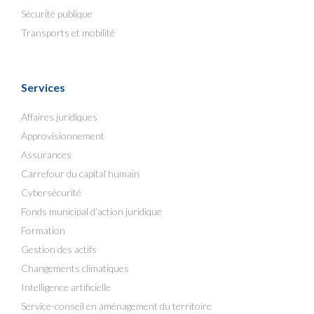
Sécurité publique
Transports et mobilité
Services
Affaires juridiques
Approvisionnement
Assurances
Carrefour du capital humain
Cybersécurité
Fonds municipal d’action juridique
Formation
Gestion des actifs
Changements climatiques
Intelligence artificielle
Service-conseil en aménagement du territoire