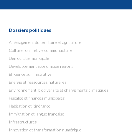
Dossiers politiques
Aménagement du territoire et agriculture
Culture, loisir et vie communautaire
Démocratie municipale
Développement économique régional
Efficience administrative
Énergie et ressources naturelles
Environnement, biodiversité et changements climatiques
Fiscalité et finances municipales
Habitation et itinérance
Immigration et langue française
Infrastructures
Innovation et transformation numérique