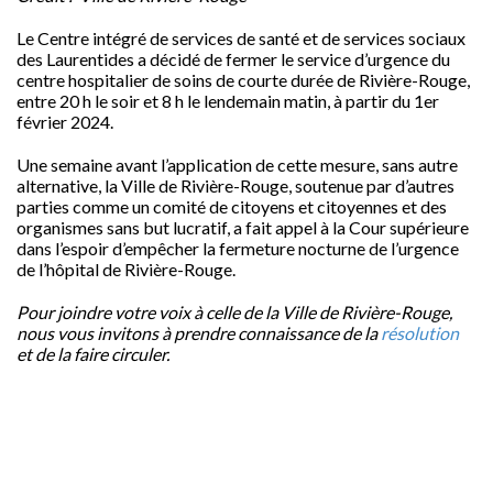
Le Centre intégré de services de santé et de services sociaux
des Laurentides a décidé de fermer le service d’urgence du
centre hospitalier de soins de courte durée de Rivière-Rouge,
entre 20 h le soir et 8 h le lendemain matin, à partir du 1er
février 2024.
Une semaine avant l’application de cette mesure, sans autre
alternative, la Ville de Rivière-Rouge, soutenue par d’autres
parties comme un comité de citoyens et citoyennes et des
organismes sans but lucratif, a fait appel à la Cour supérieure
dans l’espoir d’empêcher la fermeture nocturne de l’urgence
de l’hôpital de Rivière-Rouge.
Pour joindre votre voix à celle de la Ville de Rivière-Rouge,
nous vous invitons à prendre connaissance de la
résolution
et de la faire circuler.