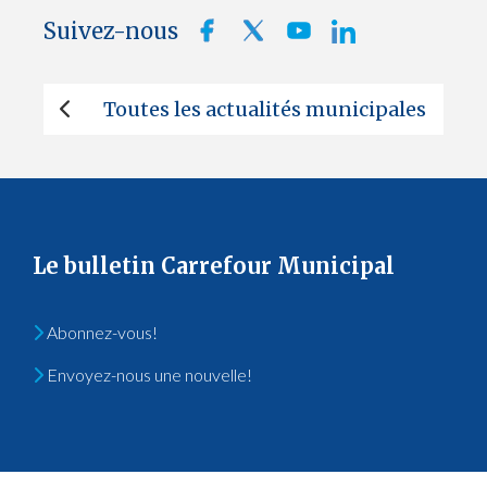
Suivez-nous
Toutes les actualités municipales
Le bulletin Carrefour Municipal
Abonnez-vous!
Envoyez-nous une nouvelle!