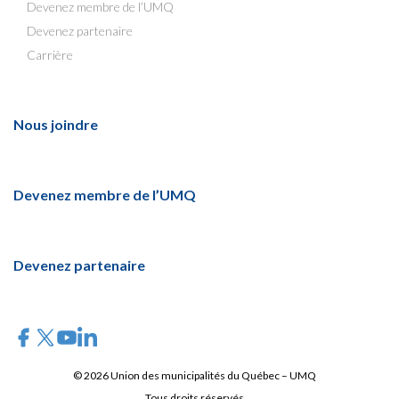
Devenez membre de l’UMQ
Devenez partenaire
Carrière
Nous joindre
Devenez membre de l’UMQ
Devenez partenaire
© 2026 Union des municipalités du Québec – UMQ
Tous droits réservés