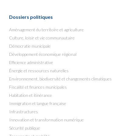
Dossiers politiques
Aménagement du territoire et agriculture
Culture, loisir et vie communautaire
Démocratie municipale
Développement économique régional
Efficience administrative
Énergie et ressources naturelles
Environnement, biodiversité et changements climatiques
Fiscalité et finances municipales
Habitation et itinérance
Immigration et langue française
Infrastructures
Innovation et transformation numérique
Sécurité publique