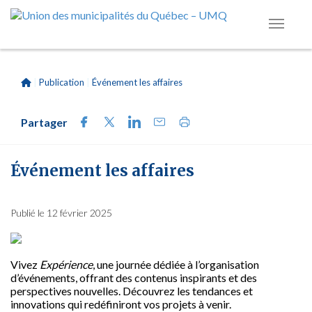
|
Publication
|
Événement les affaires
Partager
Événement les affaires
Publié le 12 février 2025
Vivez
Expérience
, une journée dédiée à l’organisation
d’événements, offrant des contenus inspirants et des
perspectives nouvelles. Découvrez les tendances et
innovations qui redéfiniront vos projets à venir.