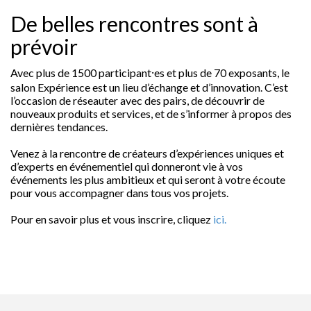
De belles rencontres sont à
prévoir
Avec plus de 1500 participant⸱es et plus de 70 exposants, le
salon Expérience est un lieu d’échange et d’innovation. C’est
l’occasion de réseauter avec des pairs, de découvrir de
nouveaux produits et services, et de s’informer à propos des
dernières tendances.
Venez à la rencontre de créateurs d’expériences uniques et
d’experts en événementiel qui donneront vie à vos
événements les plus ambitieux et qui seront à votre écoute
pour vous accompagner dans tous vos projets.
Pour en savoir plus et vous inscrire, cliquez
ici.