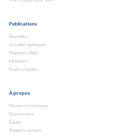
Publications
Nouvelles
Actualités politiques
Magazine URBA
Mémoires
Études et guides
À propos
Mission et historique
Gouvernance
Équipe
Rapports annuels