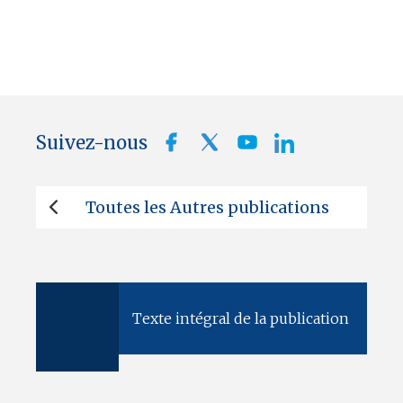
Suivez-nous
Toutes les Autres publications
Texte intégral de la publication