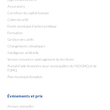
Assurances
Carrefour du capital humain
Cybersécurité
Fonds municipal d’action juridique
Formation
Gestion des actifs
Changements climatiques
Intelligence artificielle
Service-conseil en aménagement du territoire
Portail d’aide financière pour municipalités de l’ADGMQ et de
l’UMQ
Plan municipal d’emplois
Événements et prix
Assises annuelles