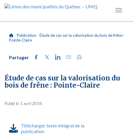
|
Publication
|
Étude de cas sur la valorisation du bois de frêne :
Pointe-Claire
Partager
Étude de cas sur la valorisation du
bois de frêne : Pointe-Claire
Publié le 1 avril 2018
Télécharger texte intégral de la
publication