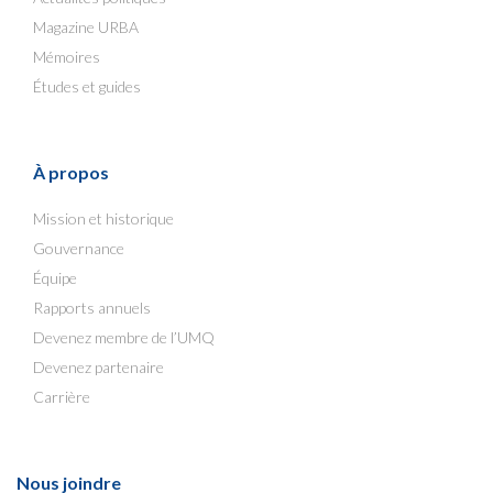
Magazine URBA
Mémoires
Études et guides
À propos
Mission et historique
Gouvernance
Équipe
Rapports annuels
Devenez membre de l’UMQ
Devenez partenaire
Carrière
Nous joindre