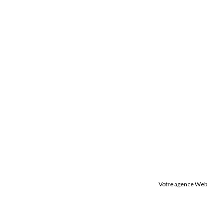
Votre agence Web