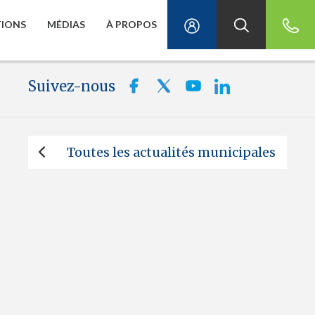
TIONS
MÉDIAS
À PROPOS
Suivez-nous
Toutes les actualités municipales