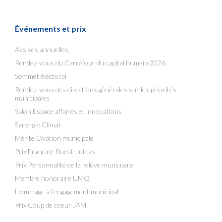
Événements et prix
Assises annuelles
Rendez-vous du Carrefour du capital humain 2026
Sommet électoral
Rendez-vous des directions générales sur les priorités
municipales
Salon Espace affaires et innovations
Synergie Climat
Mérite Ovation municipale
Prix Francine Ruest-Jutras
Prix Personnalité de la relève municipale
Membre honoraire UMQ
Hommage à l’engagement municipal
Prix Coup de coeur JAM