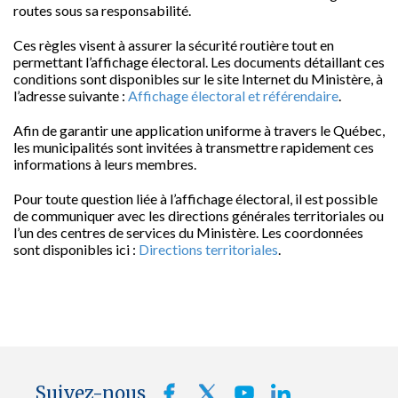
routes sous sa responsabilité.
Ces règles visent à assurer la sécurité routière tout en
permettant l’affichage électoral. Les documents détaillant ces
conditions sont disponibles sur le site Internet du Ministère, à
l’adresse suivante :
Affichage électoral et référendaire
.
Afin de garantir une application uniforme à travers le Québec,
les municipalités sont invitées à transmettre rapidement ces
informations à leurs membres.
Pour toute question liée à l’affichage électoral, il est possible
de communiquer avec les directions générales territoriales ou
l’un des centres de services du Ministère. Les coordonnées
sont disponibles ici :
Directions territoriales
.
Suivez-nous