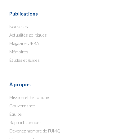
Publications
Nouvelles
Actualités politiques
Magazine URBA
Mémoires
Études et guides
À propos
Mission et historique
Gouvernance
Équipe
Rapports annuels
Devenez membre de l’UMQ