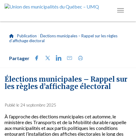
|
Publication
|
Élections municipales – Rappel sur les règles
d’affichage électoral
Partager
Élections municipales – Rappel sur
les règles d’affichage électoral
Publié le 24 septembre 2025
À l’approche des élections municipales cet automne, le
ministère des Transports et de la Mobilité durable rappelle
aux municipalités et aux partis politiques les conditions
entourant l’installation des affiches électorales le long des