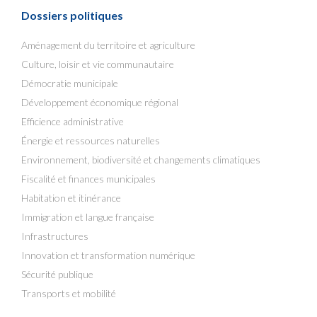
Dossiers politiques
Aménagement du territoire et agriculture
Culture, loisir et vie communautaire
Démocratie municipale
Développement économique régional
Efficience administrative
Énergie et ressources naturelles
Environnement, biodiversité et changements climatiques
Fiscalité et finances municipales
Habitation et itinérance
Immigration et langue française
Infrastructures
Innovation et transformation numérique
Sécurité publique
Transports et mobilité