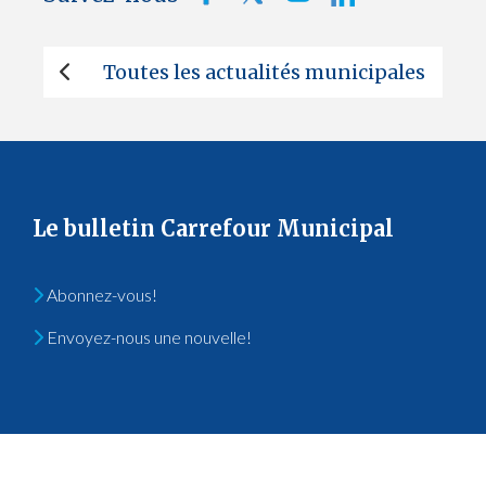
Toutes les actualités municipales
Le bulletin Carrefour Municipal
Abonnez-vous!
Envoyez-nous une nouvelle!