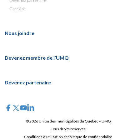
Devenez partenaire
Carrière
Nous joindre
Devenez membre de l’UMQ
Devenez partenaire
© 2026 Union des municipalités du Québec – UMQ
Tous droits réservés
Conditions d’utilisation et politique de confidentialité