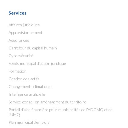
Services
Affaires juridiques
Approvisionnement
Assurances
Carrefour du capital humain
Cybersécurité
Fonds municipal d’action juridique
Formation
Gestion des actifs
Changements climatiques
Intelligence artificielle
Service-conseil en aménagement du territoire
Portail d’aide financière pour municipalités de l’ADGMQ et de
l’UMQ
Plan municipal d’emplois