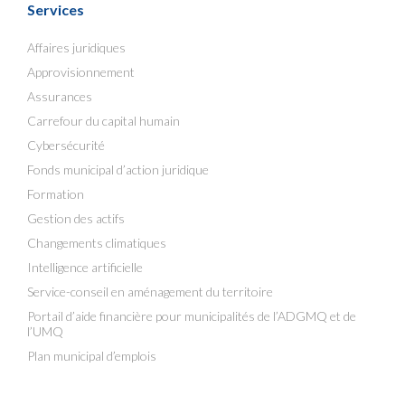
Services
Affaires juridiques
Approvisionnement
Assurances
Carrefour du capital humain
Cybersécurité
Fonds municipal d’action juridique
Formation
Gestion des actifs
Changements climatiques
Intelligence artificielle
Service-conseil en aménagement du territoire
Portail d’aide financière pour municipalités de l’ADGMQ et de
l’UMQ
Plan municipal d’emplois