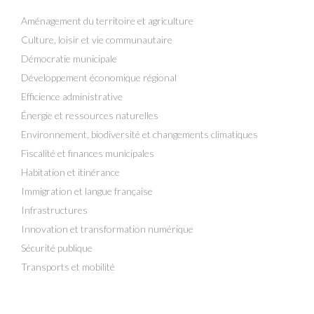
Aménagement du territoire et agriculture
Culture, loisir et vie communautaire
Démocratie municipale
Développement économique régional
Efficience administrative
Énergie et ressources naturelles
Environnement, biodiversité et changements climatiques
Fiscalité et finances municipales
Habitation et itinérance
Immigration et langue française
Infrastructures
Innovation et transformation numérique
Sécurité publique
Transports et mobilité