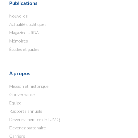
Publications
Nouvelles
Actualités politiques
Magazine URBA
Mémoires
Études et guides
À propos
Mission et historique
Gouvernance
Équipe
Rapports annuels
Devenez membre de l’UMQ
Devenez partenaire
Carrière