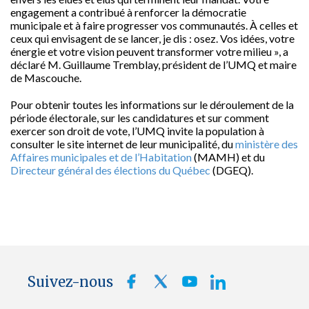
engagement a contribué à renforcer la démocratie
municipale et à faire progresser vos communautés. À celles et
ceux qui envisagent de se lancer, je dis : osez. Vos idées, votre
énergie et votre vision peuvent transformer votre milieu », a
déclaré M. Guillaume Tremblay, président de l’UMQ et maire
de Mascouche.
Pour obtenir toutes les informations sur le déroulement de la
période électorale, sur les candidatures et sur comment
exercer son droit de vote, l’UMQ invite la population à
consulter le site internet de leur municipalité, du
ministère des
Affaires municipales et de l’Habitation
(MAMH) et du
Directeur général des élections du Québec
(DGEQ).
Suivez-nous