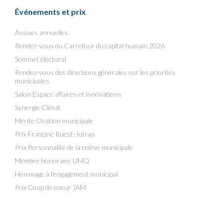
Événements et prix
Assises annuelles
Rendez-vous du Carrefour du capital humain 2026
Sommet électoral
Rendez-vous des directions générales sur les priorités
municipales
Salon Espace affaires et innovations
Synergie Climat
Mérite Ovation municipale
Prix Francine Ruest-Jutras
Prix Personnalité de la relève municipale
Membre honoraire UMQ
Hommage à l’engagement municipal
Prix Coup de coeur JAM