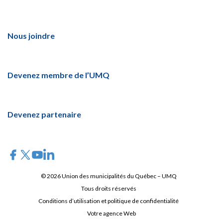
Nous joindre
Devenez membre de l’UMQ
Devenez partenaire
© 2026 Union des municipalités du Québec – UMQ
Tous droits réservés
Conditions d’utilisation et politique de confidentialité
Votre agence Web