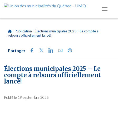
|
Publication
|
Élections municipales 2025 – Le compte à
rebours officiellement lancé!
Partager
Élections municipales 2025 – Le
compte à rebours officiellement
lancé!
Publié le 19 septembre 2025