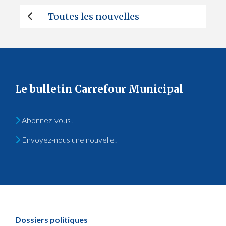
Toutes les nouvelles
Le bulletin Carrefour Municipal
Abonnez-vous!
Envoyez-nous une nouvelle!
Dossiers politiques