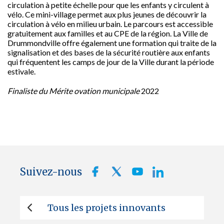
circulation à petite échelle pour que les enfants y circulent à
vélo. Ce mini-village permet aux plus jeunes de découvrir la
circulation à vélo en milieu urbain. Le parcours est accessible
gratuitement aux familles et au CPE de la région. La Ville de
Drummondville offre également une formation qui traite de la
signalisation et des bases de la sécurité routière aux enfants
qui fréquentent les camps de jour de la Ville durant la période
estivale.
Finaliste du Mérite ovation municipale
2022
Suivez-nous
Tous les projets innovants