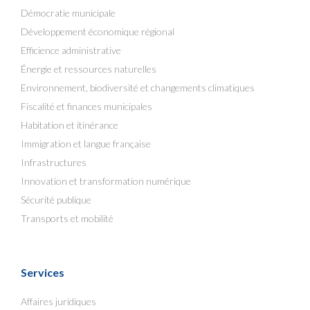
Démocratie municipale
Développement économique régional
Efficience administrative
Énergie et ressources naturelles
Environnement, biodiversité et changements climatiques
Fiscalité et finances municipales
Habitation et itinérance
Immigration et langue française
Infrastructures
Innovation et transformation numérique
Sécurité publique
Transports et mobilité
Services
Affaires juridiques