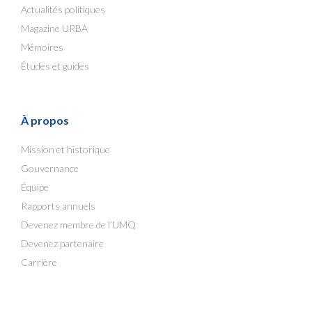
Actualités politiques
Magazine URBA
Mémoires
Études et guides
À propos
Mission et historique
Gouvernance
Équipe
Rapports annuels
Devenez membre de l’UMQ
Devenez partenaire
Carrière