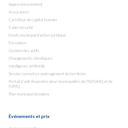
Approvisionnement
Assurances
Carrefour du capital humain
Cybersécurité
Fonds municipal d’action juridique
Formation
Gestion des actifs
Changements climatiques
Intelligence artificielle
Service-conseil en aménagement du territoire
Portail d’aide financière pour municipalités de l’ADGMQ et de
l’UMQ
Plan municipal d’emplois
Événements et prix