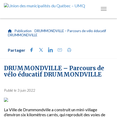
|
Publication
|
DRUMMONDVILLE – Parcours de vélo éducatif
DRUMMONDVILLE
Partager
DRUMMONDVILLE – Parcours de
vélo éducatif DRUMMONDVILLE
Publié le 3 juin 2022
La Ville de Drummondville a construit un mini-village
d’environ six kilomètres carrés, qui reproduit des voies de