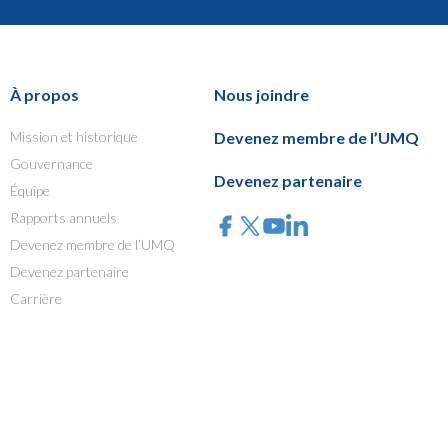
À propos
Nous joindre
Mission et historique
Devenez membre de l’UMQ
Gouvernance
Devenez partenaire
Équipe
Rapports annuels
Devenez membre de l’UMQ
Devenez partenaire
Carrière