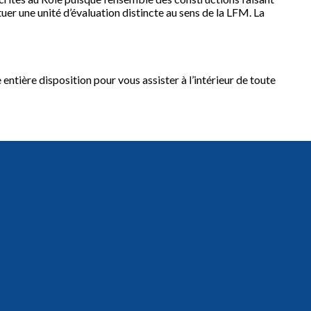
uer une unité d’évaluation distincte au sens de la LFM. La
entière disposition pour vous assister à l’intérieur de toute