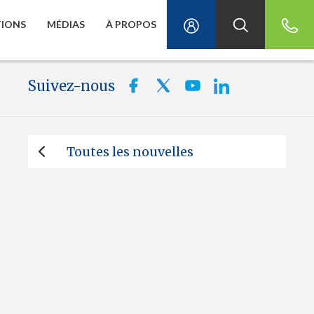
TIONS
MÉDIAS
À PROPOS
Suivez-nous
Toutes les nouvelles