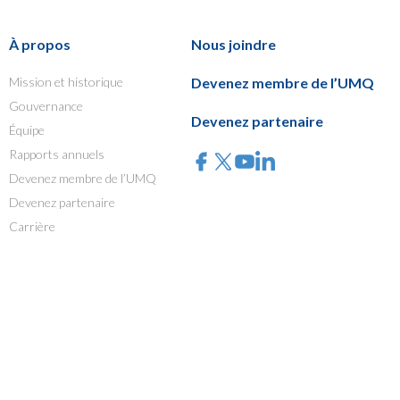
À propos
Nous joindre
Mission et historique
Devenez membre de l’UMQ
Gouvernance
Devenez partenaire
Équipe
Rapports annuels
Devenez membre de l’UMQ
Devenez partenaire
Carrière