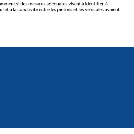
mment si des mesures adéquates visant à identifier, à
 et à la coactivité entre les piétons et les véhicules avaient