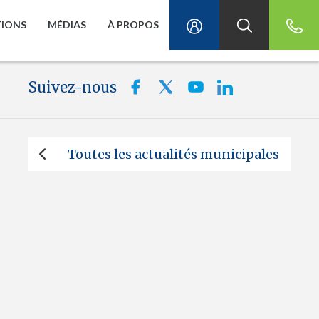
TIONS
MÉDIAS
À PROPOS
Suivez-nous
Toutes les actualités municipales