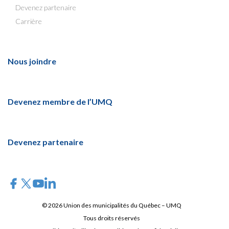
Devenez partenaire
Carrière
Nous joindre
Devenez membre de l’UMQ
Devenez partenaire
© 2026 Union des municipalités du Québec – UMQ
Tous droits réservés