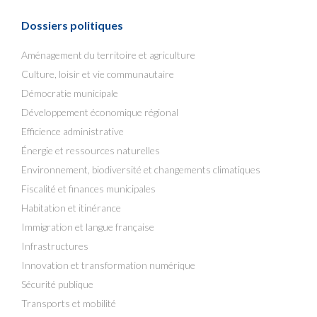
Dossiers politiques
Aménagement du territoire et agriculture
Culture, loisir et vie communautaire
Démocratie municipale
Développement économique régional
Efficience administrative
Énergie et ressources naturelles
Environnement, biodiversité et changements climatiques
Fiscalité et finances municipales
Habitation et itinérance
Immigration et langue française
Infrastructures
Innovation et transformation numérique
Sécurité publique
Transports et mobilité