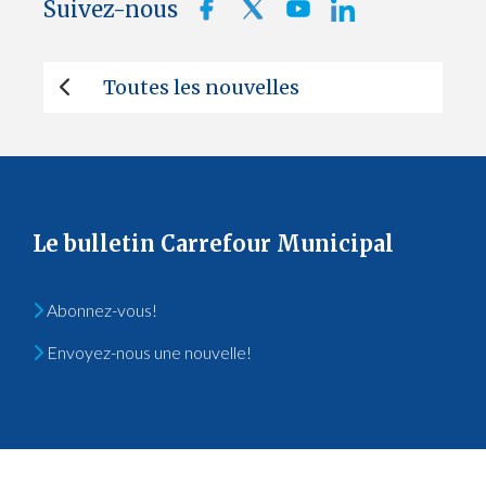
Suivez-nous
Toutes les nouvelles
Le bulletin Carrefour Municipal
Abonnez-vous!
Envoyez-nous une nouvelle!