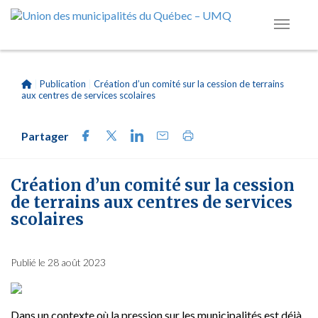
|
Publication
|
Création d’un comité sur la cession de terrains
aux centres de services scolaires
Partager
Création d’un comité sur la cession
de terrains aux centres de services
scolaires
Publié le 28 août 2023
Dans un contexte où la pression sur les municipalités est déjà