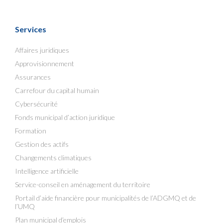
Services
Affaires juridiques
Approvisionnement
Assurances
Carrefour du capital humain
Cybersécurité
Fonds municipal d’action juridique
Formation
Gestion des actifs
Changements climatiques
Intelligence artificielle
Service-conseil en aménagement du territoire
Portail d’aide financière pour municipalités de l’ADGMQ et de
l’UMQ
Plan municipal d’emplois