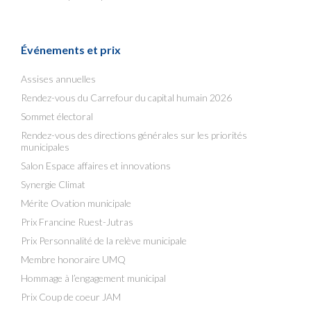
Événements et prix
Assises annuelles
Rendez-vous du Carrefour du capital humain 2026
Sommet électoral
Rendez-vous des directions générales sur les priorités
municipales
Salon Espace affaires et innovations
Synergie Climat
Mérite Ovation municipale
Prix Francine Ruest-Jutras
Prix Personnalité de la relève municipale
Membre honoraire UMQ
Hommage à l’engagement municipal
Prix Coup de coeur JAM