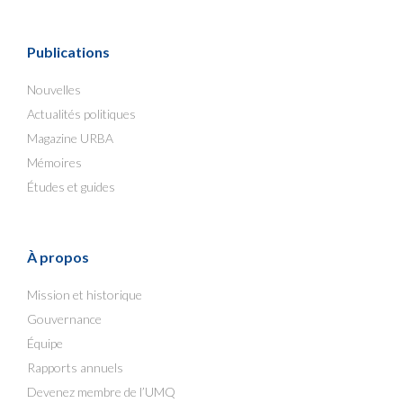
Publications
Nouvelles
Actualités politiques
Magazine URBA
Mémoires
Études et guides
À propos
Mission et historique
Gouvernance
Équipe
Rapports annuels
Devenez membre de l’UMQ