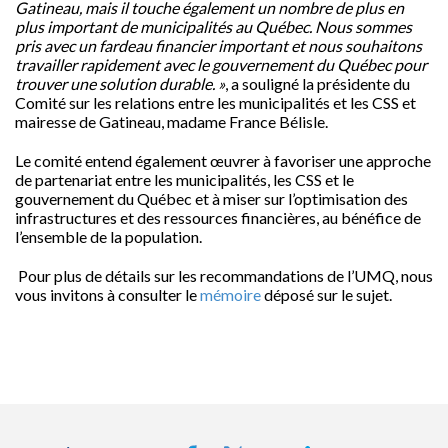
Gatineau, mais il touche également un nombre de plus en
plus important de municipalités au Québec. Nous sommes
pris avec un fardeau financier important et nous souhaitons
travailler rapidement avec le gouvernement du Québec pour
trouver une solution durable. »
, a souligné la présidente du
Comité sur les relations entre les municipalités et les CSS et
mairesse de Gatineau, madame France Bélisle.
Le comité entend également œuvrer à favoriser une approche
de partenariat entre les municipalités, les CSS et le
gouvernement du Québec et à miser sur l’optimisation des
infrastructures et des ressources financières, au bénéfice de
l’ensemble de la population.
Pour plus de détails sur les recommandations de l’UMQ, nous
vous invitons à consulter le
mémoire
déposé sur le sujet.