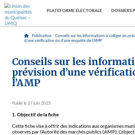
PLATEFORME ÉLECTORALE
DOSSIERS 
|
Publication
|
Conseils sur les informations à colliger en pré
d’une vérification ou d’une enquête de l’AMP
Conseils sur les informati
prévision d’une vérificat
l’AMP
Publié le 27 juin 2023
1. Objectif de la fiche
Cette fiche vise à offrir des indications aux organismes mu
observés par l’Autorité des marchés publics (AMP). L’objecti