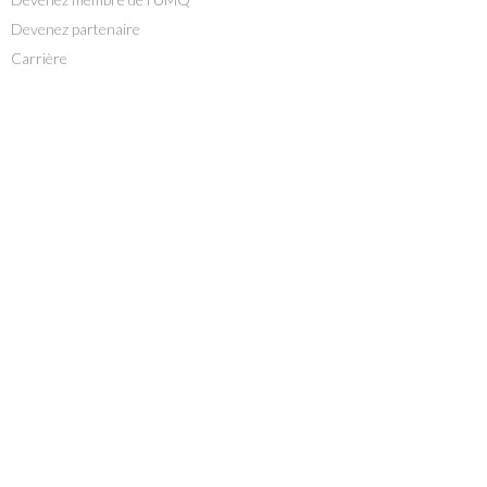
Devenez partenaire
Carrière