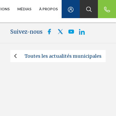
TIONS
MÉDIAS
À PROPOS
Suivez-nous
Toutes les actualités municipales