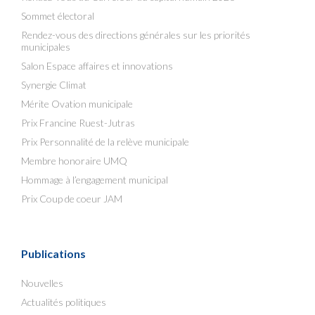
Sommet électoral
Rendez-vous des directions générales sur les priorités
municipales
Salon Espace affaires et innovations
Synergie Climat
Mérite Ovation municipale
Prix Francine Ruest-Jutras
Prix Personnalité de la relève municipale
Membre honoraire UMQ
Hommage à l’engagement municipal
Prix Coup de coeur JAM
Publications
Nouvelles
Actualités politiques