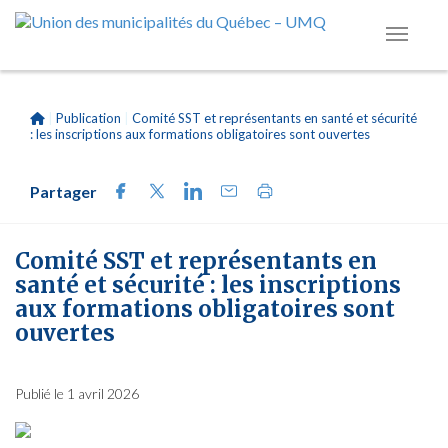
|
Publication
|
Comité SST et représentants en santé et sécurité
: les inscriptions aux formations obligatoires sont ouvertes
Partager
Comité SST et représentants en
santé et sécurité : les inscriptions
aux formations obligatoires sont
ouvertes
Publié le 1 avril 2026