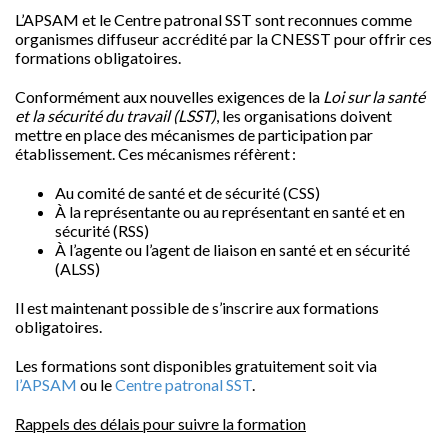
L’APSAM et le Centre patronal SST sont reconnues comme
organismes diffuseur accrédité par la CNESST pour offrir ces
formations obligatoires.
Conformément aux nouvelles exigences de la
Loi sur la santé
et la sécurité du travail (LSST)
, les organisations doivent
mettre en place des mécanismes de participation par
établissement. Ces mécanismes réfèrent :
Au comité de santé et de sécurité (CSS)
À la représentante ou au représentant en santé et en
sécurité (RSS)
À l’agente ou l’agent de liaison en santé et en sécurité
(ALSS)
Il est maintenant possible de s’inscrire aux formations
obligatoires.
Les formations sont disponibles gratuitement soit via
l’APSAM
ou le
Centre patronal SST
.
Rappels des délais pour suivre la formation