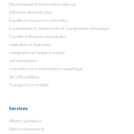
Développement économique régional
Efficience administrative
Énergie et ressources naturelles
Environnement, biodiversité et changements climatiques
Fiscalité et finances municipales
Habitation et itinérance
Immigration et langue française
Infrastructures
Innovation et transformation numérique
Sécurité publique
Transports et mobilité
Services
Affaires juridiques
Approvisionnement