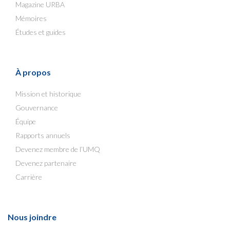
Magazine URBA
Mémoires
Études et guides
À propos
Mission et historique
Gouvernance
Équipe
Rapports annuels
Devenez membre de l’UMQ
Devenez partenaire
Carrière
Nous joindre