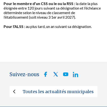
Pour le membre d’un CSS ou le ou la RSS :
la date la plus
éloignée entre 120 jours suivant sa désignation et l’échéance
déterminée selon le niveau de classement de
l’établissement (soit niveau 3 1er avril 2027).
Pour l’ALSS :
au plus tard, un an suivant sa désignation.
Suivez-nous
Toutes les actualités municipales