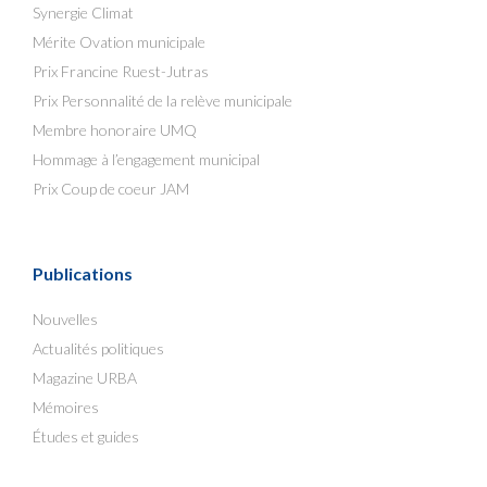
Synergie Climat
Mérite Ovation municipale
Prix Francine Ruest-Jutras
Prix Personnalité de la relève municipale
Membre honoraire UMQ
Hommage à l’engagement municipal
Prix Coup de coeur JAM
Publications
Nouvelles
Actualités politiques
Magazine URBA
Mémoires
Études et guides