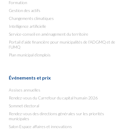
Formation
Gestion des actifs
Changements climatiques
Intelligence artificielle
Service-conseil en aménagement du territoire
Portail d’aide financière pour municipalités de l’ADGMQ et de
l’UMQ
Plan municipal d’emplois
Événements et prix
Assises annuelles
Rendez-vous du Carrefour du capital humain 2026
Sommet électoral
Rendez-vous des directions générales sur les priorités
municipales
Salon Espace affaires et innovations