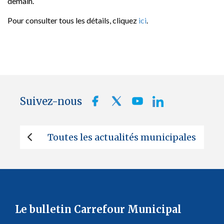
demain.
Pour consulter tous les détails, cliquez
ici
.
Suivez-nous
Toutes les actualités municipales
Le bulletin Carrefour Municipal