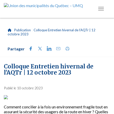
|
Publication
|
Colloque Entretien hivernal de l’AQTr | 12
octobre 2023
Partager
Colloque Entretien hivernal de
l’AQTr | 12 octobre 2023
Publié le 10 octobre 2023
Comment concilier à la fois un environnement fragile tout en
assurant la sécurité des usagers de la route en hiver ? Quelles