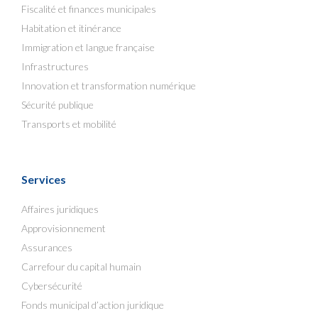
Fiscalité et finances municipales
Habitation et itinérance
Immigration et langue française
Infrastructures
Innovation et transformation numérique
Sécurité publique
Transports et mobilité
Services
Affaires juridiques
Approvisionnement
Assurances
Carrefour du capital humain
Cybersécurité
Fonds municipal d’action juridique