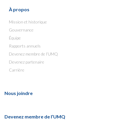
À propos
Mission et historique
Gouvernance
Équipe
Rapports annuels
Devenez membre de l’UMQ
Devenez partenaire
Carrière
Nous joindre
Devenez membre de l’UMQ