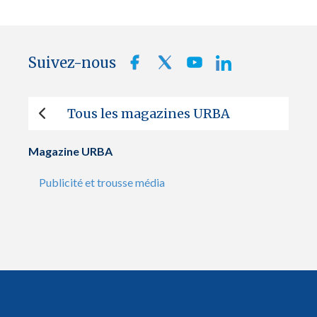
Suivez-nous
Tous les magazines URBA
Magazine URBA
Publicité et trousse média