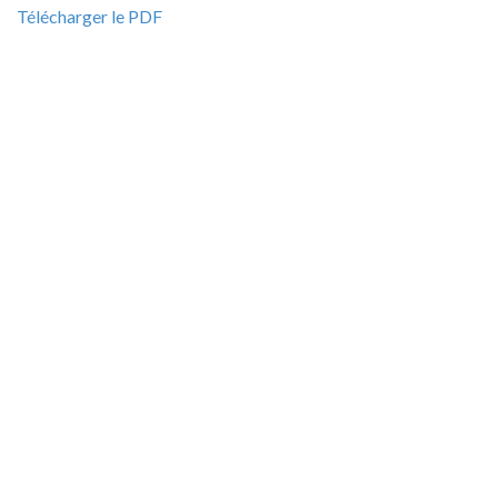
Télécharger le PDF