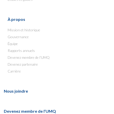
À propos
Mission et historique
Gouvernance
Équipe
Rapports annuels
Devenez membre de l’UMQ
Devenez partenaire
Carrière
Nous joindre
Devenez membre de l’UMQ