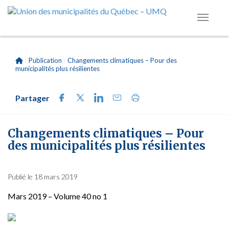
|
Publication
|
Changements climatiques – Pour des
municipalités plus résilientes
Partager
Changements climatiques – Pour
des municipalités plus résilientes
Publié le 18 mars 2019
Mars 2019 – Volume 40 no 1