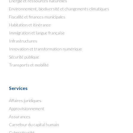
Énergie et ressources naturelles
Environnement, biodiversité et changements climatiques
Fiscalité et finances municipales
Habitation et itinérance
Immigration et langue française
Infrastructures
Innovation et transformation numérique
Sécurité publique
Transports et mobilité
Services
Affaires juridiques
Approvisionnement
Assurances
Carrefour du capital humain
Cybersécurité