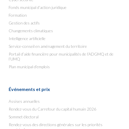
Fonds municipal d’action juridique
Formation
Gestion des actifs
Changements climatiques
Intelligence artificielle
Service-conseil en aménagement du territoire
Portail d’aide financière pour municipalités de l’ADGMQ et de
l’UMQ
Plan municipal d’emplois
Événements et prix
Assises annuelles
Rendez-vous du Carrefour du capital humain 2026
Sommet électoral
Rendez-vous des directions générales sur les priorités