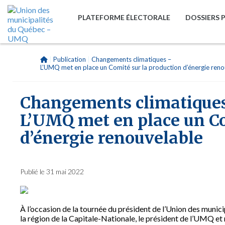
PLATEFORME ÉLECTORALE
DOSSIERS 
|
Publication
|
Changements climatiques –
L’UMQ met en place un Comité sur la production d’énergie reno
Changements climatique
L’UMQ met en place un Co
d’énergie renouvelable
Publié le 31 mai 2022
À l’occasion de la tournée du président de l’Union des munic
la région de la Capitale-Nationale, le président de l’UMQ et