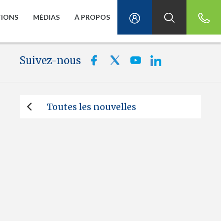
TIONS
MÉDIAS
À PROPOS
Suivez-nous
Toutes les nouvelles