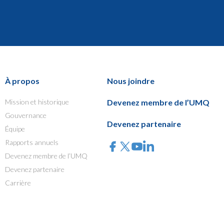
À propos
Nous joindre
Mission et historique
Devenez membre de l’UMQ
Gouvernance
Devenez partenaire
Équipe
Rapports annuels
Devenez membre de l’UMQ
Devenez partenaire
Carrière