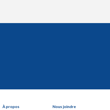
À propos
Nous joindre