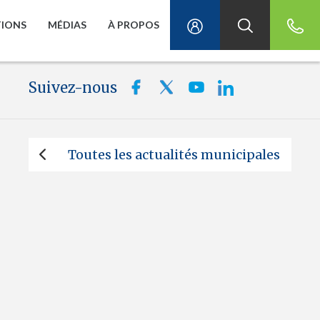
TIONS
MÉDIAS
À PROPOS
Suivez-nous
Toutes les actualités municipales