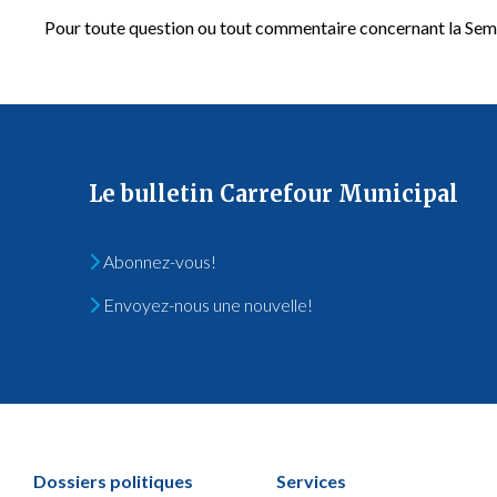
Pour toute question ou tout commentaire concernant la Sema
Le bulletin Carrefour Municipal
Abonnez-vous!
Envoyez-nous une nouvelle!
Dossiers politiques
Services