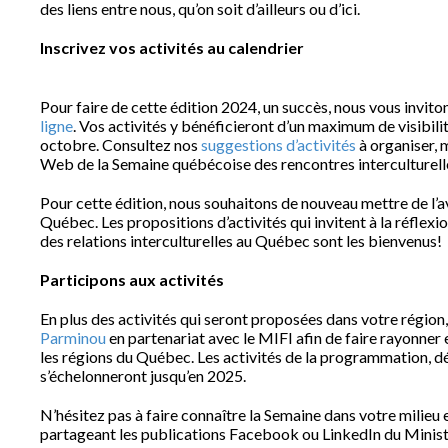
des liens entre nous, qu’on soit d’ailleurs ou d’ici.
Inscrivez vos activités au calendrier
Pour faire de cette édition 2024, un succès, nous vous inviton
ligne
. Vos activités y bénéficieront d’un maximum de visibilit
octobre. Consultez nos
suggestions d’activités
à organiser, 
Web de la Semaine québécoise des rencontres interculturell
Pour cette édition, nous souhaitons de nouveau mettre de l’ava
Québec. Les propositions d’activités qui invitent à la réflexio
des relations interculturelles au Québec sont les bienvenus!
Participons aux activités
En plus des activités qui seront proposées dans votre région
Parminou
en partenariat avec le MIFI afin de faire rayonner
les régions du Québec. Les activités de la programmation, 
s’échelonneront jusqu’en 2025.
N’hésitez pas à faire connaître la Semaine dans votre milie
partageant les publications Facebook ou LinkedIn du Minist