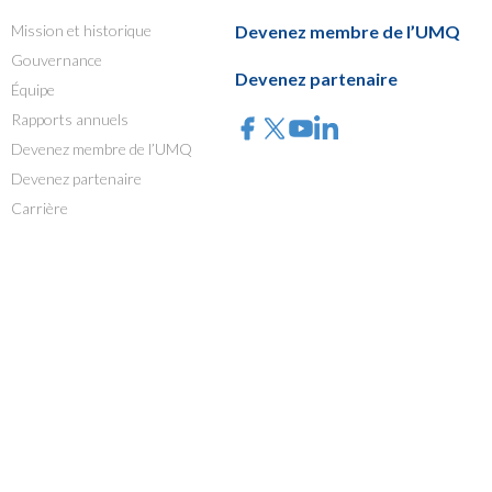
Mission et historique
Devenez membre de l’UMQ
Gouvernance
Devenez partenaire
Équipe
Rapports annuels
Devenez membre de l’UMQ
Devenez partenaire
Carrière