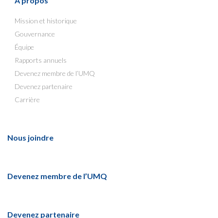
À propos
Mission et historique
Gouvernance
Équipe
Rapports annuels
Devenez membre de l’UMQ
Devenez partenaire
Carrière
Nous joindre
Devenez membre de l’UMQ
Devenez partenaire