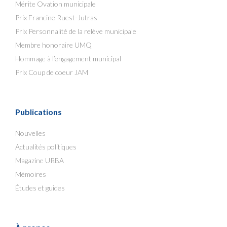
Mérite Ovation municipale
Prix Francine Ruest-Jutras
Prix Personnalité de la relève municipale
Membre honoraire UMQ
Hommage à l’engagement municipal
Prix Coup de coeur JAM
Publications
Nouvelles
Actualités politiques
Magazine URBA
Mémoires
Études et guides