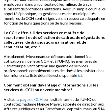
employeurs, dans un contexte où les milieux de travail
subissent de profondes mutations. Avec un simple courriel ou
appel téléphonique, les gestionnaires des municipalités
membres du CCH sont dirigés vers la ressource adéquate en
fonction de leurs questions ou de leurs besoins.
Le CCH offre-t-il des services en matière de
recrutement et de sélection de cadres, de négociations
collectives, de diagnostic organisationnel, de
rémunération, etc.?
Absolument. Moyennant un débours additionnel à la
cotisation annuelle au CCH et à l’UMQ, les membres du
Carrefour peuvent obtenir une gamme de services
professionnels complémentaires destinés à les assister dans
leur mission. La liste détaillée est disponible
ici
.
Comment obtenir davantage d’informations sur les
services du CCH ou devenir membre?
Visitez la
page du CCH
sur le site Internet de l’UMQ ou
contactez madame Nancie Mayer, adjointe de direction aux
Affaires juridiques et au Carrefour du capital humain, au 514