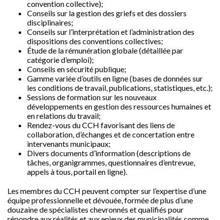
convention collective);
Conseils sur la gestion des griefs et des dossiers
disciplinaires;
Conseils sur l’interprétation et l’administration des
dispositions des conventions collectives;
Étude de la rémunération globale (détaillée par
catégorie d’emploi);
Conseils en sécurité publique;
Gamme variée d’outils en ligne (bases de données sur
les conditions de travail, publications, statistiques, etc.);
Sessions de formation sur les nouveaux
développements en gestion des ressources humaines et
en relations du travail;
Rendez-vous du CCH favorisant des liens de
collaboration, d’échanges et de concertation entre
intervenants municipaux;
Divers documents d’information (descriptions de
tâches, organigrammes, questionnaires d’entrevue,
appels à tous, portail en ligne).
Les membres du CCH peuvent compter sur l’expertise d’une
équipe professionnelle et dévouée, formée de plus d’une
douzaine de spécialistes chevronnés et qualifiés pour
répondre aux réalités et aux enjeux des municipalités comme