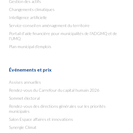
Gestion des actifs
Changements climatiques
Intelligence artificielle
Service-conseil en aménagement du territoire
Portail d’aide financière pour municipalités de l’ADGMQ et de
l’UMQ
Plan municipal d’emplois
Événements et prix
Assises annuelles
Rendez-vous du Carrefour du capital humain 2026
Sommet électoral
Rendez-vous des directions générales sur les priorités
municipales
Salon Espace affaires et innovations
Synergie Climat