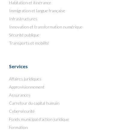
Habitation et itinérance
Immigration et langue française
Infrastructures
Innovation et transformation numérique
Sécurité publique
Transports et mobilité
Services
Affaires juridiques
Approvisionnement
Assurances
Carrefour du capital humain
Cybersécurité
Fonds municipal d’action juridique
Formation