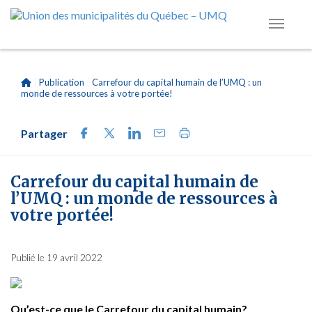
|
Publication
|
Carrefour du capital humain de l’UMQ : un
monde de ressources à votre portée!
Partager
Carrefour du capital humain de
l’UMQ : un monde de ressources à
votre portée!
Publié le 19 avril 2022
Qu’est-ce que le Carrefour du capital humain?