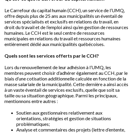
Le Carrefour du capital humain (CCH), un service de l’UMQ,
offre depuis plus de 25 ans aux municipalités un éventail de
services spécialisés et exclusifs en relations du travail, en
droit du travail et de l’emploi ainsi qu’en gestion de ressources
humaines. Le CCH est le seul centre de ressources
municipales en relations du travail et ressources humaines
entièrement dédié aux municipalités québécoises.
Quels sont les services offerts par le CCH?
Lors du renouvellement de leur adhésion à l’UMQ, les
membres peuvent choisir d’adhérer également au CCH, par le
biais d’une cotisation additionnelle calculée en fonction de la
masse salariale de la municipalité. Cette dernière a ainsi accès
à un vaste éventail de services exclusifs, quelle que soit sa
taille ou sa situation géographique. Parmi les principaux,
mentionnons entre autres :
Soutien aux gestionnaires relativement aux
orientations, stratégies et gestion de situations
problématiques;
Analyse et commentaires des projets (lettre d’entente,