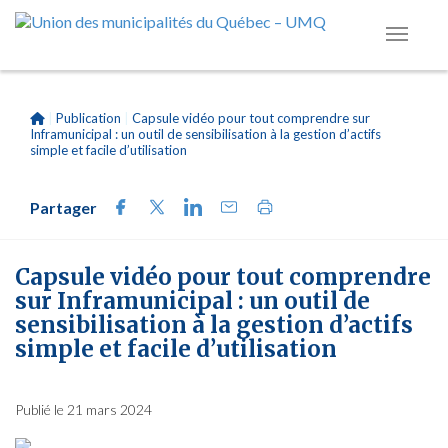
|
Publication
|
Capsule vidéo pour tout comprendre sur
Inframunicipal : un outil de sensibilisation à la gestion d’actifs
simple et facile d’utilisation
Partager
Capsule vidéo pour tout comprendre
sur Inframunicipal : un outil de
sensibilisation à la gestion d’actifs
simple et facile d’utilisation
Publié le 21 mars 2024