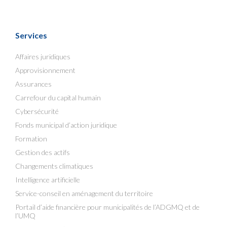
Services
Affaires juridiques
Approvisionnement
Assurances
Carrefour du capital humain
Cybersécurité
Fonds municipal d’action juridique
Formation
Gestion des actifs
Changements climatiques
Intelligence artificielle
Service-conseil en aménagement du territoire
Portail d’aide financière pour municipalités de l’ADGMQ et de
l’UMQ