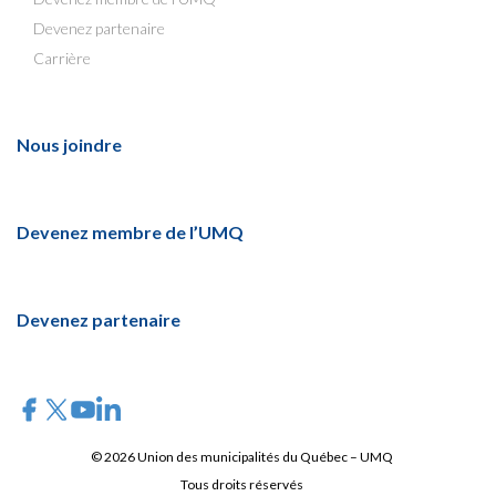
Devenez partenaire
Carrière
Nous joindre
Devenez membre de l’UMQ
Devenez partenaire
© 2026 Union des municipalités du Québec – UMQ
Tous droits réservés