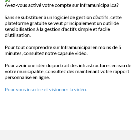
Avez-vous activé votre compte sur Inframunicipal.ca?
Sans se substituer à un logiciel de gestion d’actifs, cette
plateforme gratuite se veut principalement un outil de
sensibilisation à la gestion d’actifs simple et facile
d’utilisation.
Pour tout comprendre sur Inframunicipal en moins de 5
minutes, consultez notre capsule vidéo.
Pour avoir une idée du portrait des infrastructures en eau de
votre municipalité, consultez dès maintenant votre rapport
personnalisé en ligne.
Pour vous inscrire et visionner la vidéo.