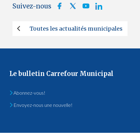
Suivez-nous
Toutes les actualités municipales
Le bulletin Carrefour Municipal
Abonnez-vous!
Envoyez-nous une nouvelle!