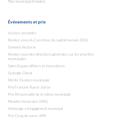
Plan municipal d’emplois
Événements et prix
Assises annuelles
Rendez-vous du Carrefour du capital humain 2026
Sommet électoral
Rendez-vous des directions générales sur les priorités
municipales
Salon Espace affaires et innovations
Synergie Climat
Mérite Ovation municipale
Prix Francine Ruest-Jutras
Prix Personnalité de la relève municipale
Membre honoraire UMQ
Hommage à l’engagement municipal
Prix Coup de coeur JAM