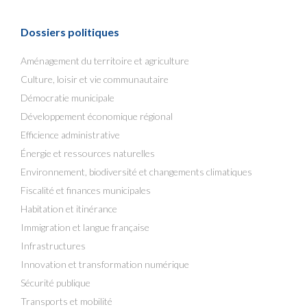
Dossiers politiques
Aménagement du territoire et agriculture
Culture, loisir et vie communautaire
Démocratie municipale
Développement économique régional
Efficience administrative
Énergie et ressources naturelles
Environnement, biodiversité et changements climatiques
Fiscalité et finances municipales
Habitation et itinérance
Immigration et langue française
Infrastructures
Innovation et transformation numérique
Sécurité publique
Transports et mobilité