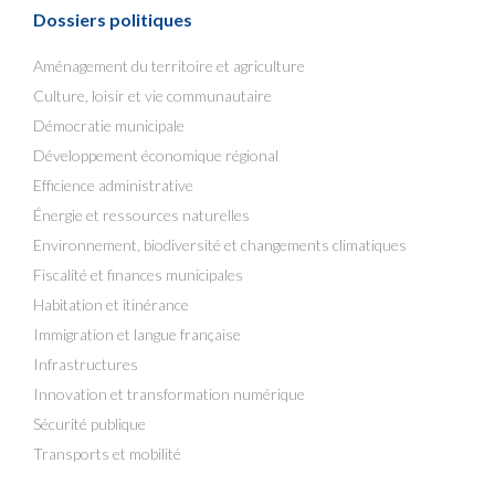
Dossiers politiques
Aménagement du territoire et agriculture
Culture, loisir et vie communautaire
Démocratie municipale
Développement économique régional
Efficience administrative
Énergie et ressources naturelles
Environnement, biodiversité et changements climatiques
Fiscalité et finances municipales
Habitation et itinérance
Immigration et langue française
Infrastructures
Innovation et transformation numérique
Sécurité publique
Transports et mobilité