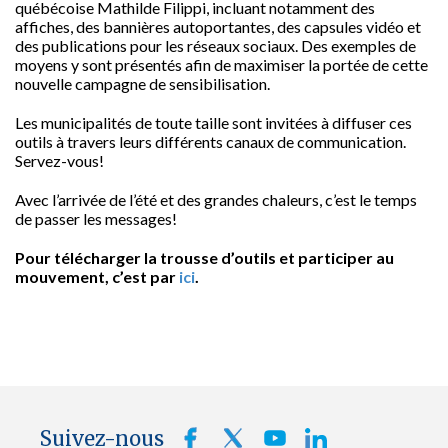
québécoise Mathilde Filippi, incluant notamment des
affiches, des bannières autoportantes, des capsules vidéo et
des publications pour les réseaux sociaux. Des exemples de
moyens y sont présentés afin de maximiser la portée de cette
nouvelle campagne de sensibilisation.
Les municipalités de toute taille sont invitées à diffuser ces
outils à travers leurs différents canaux de communication.
Servez-vous!
Avec l’arrivée de l’été et des grandes chaleurs, c’est le temps
de passer les messages!
Pour télécharger la trousse d’outils et participer au
mouvement, c’est par
ici
.
Suivez-nous