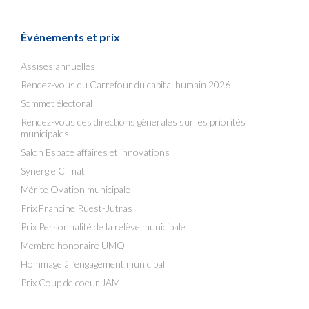
Événements et prix
Assises annuelles
Rendez-vous du Carrefour du capital humain 2026
Sommet électoral
Rendez-vous des directions générales sur les priorités
municipales
Salon Espace affaires et innovations
Synergie Climat
Mérite Ovation municipale
Prix Francine Ruest-Jutras
Prix Personnalité de la relève municipale
Membre honoraire UMQ
Hommage à l’engagement municipal
Prix Coup de coeur JAM