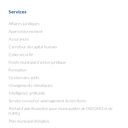
Services
Affaires juridiques
Approvisionnement
Assurances
Carrefour du capital humain
Cybersécurité
Fonds municipal d’action juridique
Formation
Gestion des actifs
Changements climatiques
Intelligence artificielle
Service-conseil en aménagement du territoire
Portail d’aide financière pour municipalités de l’ADGMQ et de
l’UMQ
Plan municipal d’emplois