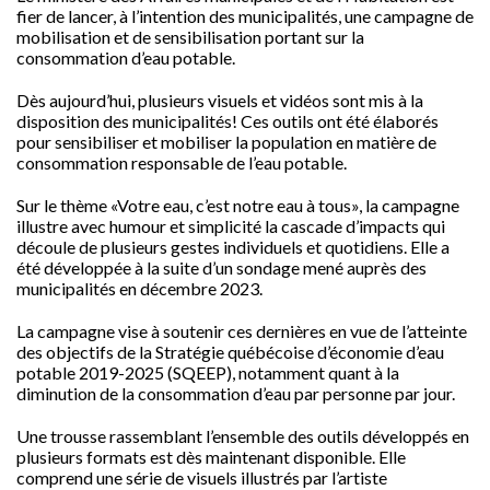
fier de lancer, à l’intention des municipalités, une campagne de
mobilisation et de sensibilisation portant sur la
consommation d’eau potable.
Dès aujourd’hui, plusieurs visuels et vidéos sont mis à la
disposition des municipalités! Ces outils ont été élaborés
pour sensibiliser et mobiliser la population en matière de
consommation responsable de l’eau potable.
Sur le thème «Votre eau, c’est notre eau à tous», la campagne
illustre avec humour et simplicité la cascade d’impacts qui
découle de plusieurs gestes individuels et quotidiens. Elle a
été développée à la suite d’un sondage mené auprès des
municipalités en décembre 2023.
La campagne vise à soutenir ces dernières en vue de l’atteinte
des objectifs de la Stratégie québécoise d’économie d’eau
potable 2019-2025 (SQEEP), notamment quant à la
diminution de la consommation d’eau par personne par jour.
Une trousse rassemblant l’ensemble des outils développés en
plusieurs formats est dès maintenant disponible. Elle
comprend une série de visuels illustrés par l’artiste