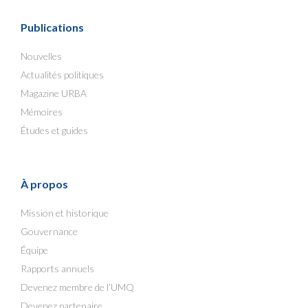
Publications
Nouvelles
Actualités politiques
Magazine URBA
Mémoires
Études et guides
À propos
Mission et historique
Gouvernance
Équipe
Rapports annuels
Devenez membre de l’UMQ
Devenez partenaire