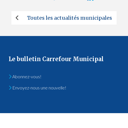
Toutes les actualités municipales
Le bulletin Carrefour Municipal
Abonnez-vous!
Envoyez-nous une nouvelle!