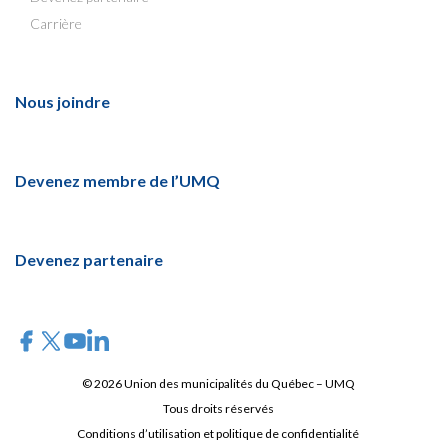
Carrière
Nous joindre
Devenez membre de l’UMQ
Devenez partenaire
© 2026 Union des municipalités du Québec – UMQ
Tous droits réservés
Conditions d’utilisation et politique de confidentialité