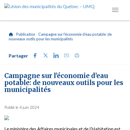
|
Publication
|
Campagne sur l’économie d’eau potable: de
nouveaux outils pour les municipalités
Partager
Campagne sur l’économie d’eau
potable: de nouveaux outils pour les
municipalités
Publié le 4 juin 2024
Le ministère des Affaires municipales et de l’Habitation est