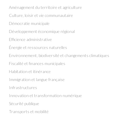
Aménagement du territoire et agriculture
Culture, loisir et vie communautaire
Démocratie municipale
Développement économique régional
Efficience administrative
Énergie et ressources naturelles
Environnement, biodiversité et changements climatiques
Fiscalité et finances municipales
Habitation et itinérance
Immigration et langue française
Infrastructures
Innovation et transformation numérique
Sécurité publique
Transports et mobilité