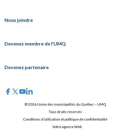
Nous joindre
Devenez membre de l’UMQ
Devenez partenaire
© 2026 Union des municipalités du Québec – UMQ
Tous droits réservés
Conditions d’utilisation et politique de confidentialité
Votre agence Web