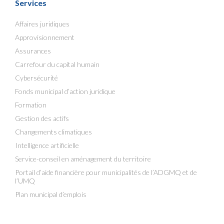
Services
Affaires juridiques
Approvisionnement
Assurances
Carrefour du capital humain
Cybersécurité
Fonds municipal d’action juridique
Formation
Gestion des actifs
Changements climatiques
Intelligence artificielle
Service-conseil en aménagement du territoire
Portail d’aide financière pour municipalités de l’ADGMQ et de
l’UMQ
Plan municipal d’emplois