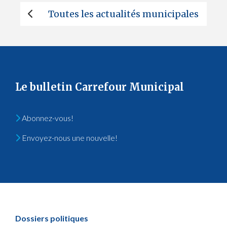
Toutes les actualités municipales
Le bulletin Carrefour Municipal
Abonnez-vous!
Envoyez-nous une nouvelle!
Dossiers politiques