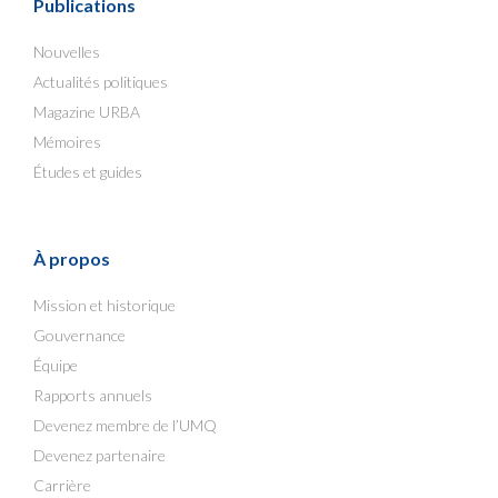
Publications
Nouvelles
Actualités politiques
Magazine URBA
Mémoires
Études et guides
À propos
Mission et historique
Gouvernance
Équipe
Rapports annuels
Devenez membre de l’UMQ
Devenez partenaire
Carrière