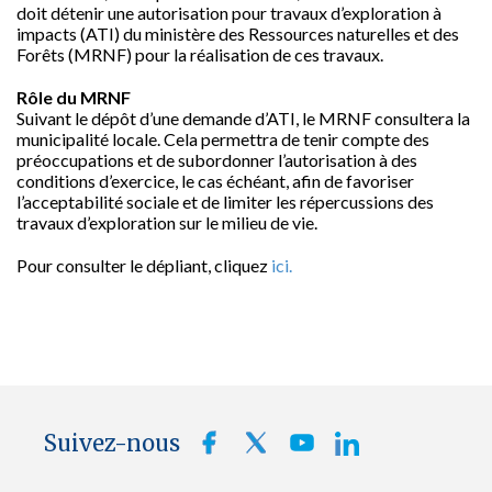
doit détenir une autorisation pour travaux d’exploration à
impacts (ATI) du ministère des Ressources naturelles et des
Forêts (MRNF) pour la réalisation de ces travaux.
Rôle du MRNF
Suivant le dépôt d’une demande d’ATI, le MRNF consultera la
municipalité locale. Cela permettra de tenir compte des
préoccupations et de subordonner l’autorisation à des
conditions d’exercice, le cas échéant, afin de favoriser
l’acceptabilité sociale et de limiter les répercussions des
travaux d’exploration sur le milieu de vie.
Pour consulter le dépliant, cliquez
ici.
Suivez-nous