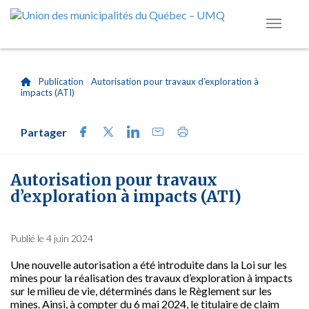
|
Publication
|
Autorisation pour travaux d’exploration à
impacts (ATI)
Partager
Autorisation pour travaux
d’exploration à impacts (ATI)
Publié le 4 juin 2024
Une nouvelle autorisation a été introduite dans la Loi sur les
mines pour la réalisation des travaux d’exploration à impacts
sur le milieu de vie, déterminés dans le Règlement sur les
mines. Ainsi, à compter du 6 mai 2024, le titulaire de claim