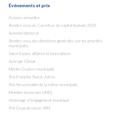
Événements et prix
Assises annuelles
Rendez-vous du Carrefour du capital humain 2026
Sommet électoral
Rendez-vous des directions générales sur les priorités
municipales
Salon Espace affaires et innovations
Synergie Climat
Mérite Ovation municipale
Prix Francine Ruest-Jutras
Prix Personnalité de la relève municipale
Membre honoraire UMQ
Hommage à l’engagement municipal
Prix Coup de coeur JAM