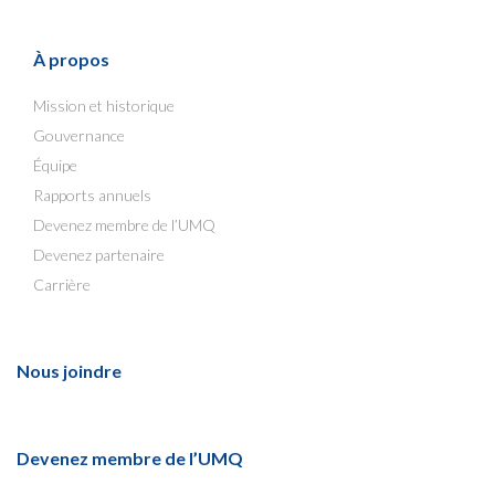
À propos
Mission et historique
Gouvernance
Équipe
Rapports annuels
Devenez membre de l’UMQ
Devenez partenaire
Carrière
Nous joindre
Devenez membre de l’UMQ