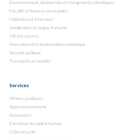
Environnement, biodiversité et changements climatiques
Fiscalité et finances municipales
Habitation et itinérance
Immigration et langue française
Infrastructures
Innovation et transformation numérique
Sécurité publique
Transports et mobilité
Services
Affaires juridiques
Approvisionnement
Assurances
Carrefour du capital humain
Cybersécurité