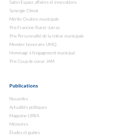
Salon Espace affaires et innovations
Synergie Climat
Mérite Ovation municipale
Prix Francine Ruest-Jutras
Prix Personnalité de la relève municipale
Membre honoraire UMQ
Hommage à l’engagement municipal
Prix Coup de coeur JAM
Publications
Nouvelles
Actualités politiques
Magazine URBA
Mémoires
Études et guides