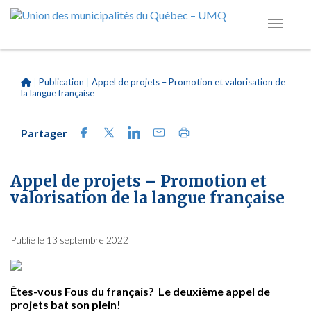
|
Publication
|
Appel de projets – Promotion et valorisation de
la langue française
Partager
Appel de projets – Promotion et
valorisation de la langue française
Publié le 13 septembre 2022
Êtes-vous Fous du français? Le deuxième appel de
projets bat son plein!