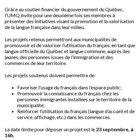
Grâce au soutien financier du gouvernement du Québec,
l’UMQ invite pour une deuxième fois ses membres à
présenter des initiatives visant la promotion et la valorisation
de la langue française dans leur milieu.
Les projets retenus permettront aux municipalités de
promouvoir et de valoriser l’utilisation du français, en tant que
langue officielle du Québec et langue commune, auprès des
jeunes, des personnes issues de l’immigration et des
commerces de leur territoire.
Les projets soutenus doivent permettre de:
Favoriser l’usage du français dans l’espace public;
Promouvoir la connaissance du français chez les
personnes immigrantes installées sur le territoire de la
municipalité;
Renforcer l’utilisation du français (langue d’accueil et de
service, affichage, etc.) dans les commerces.
La date limite pour déposer un projet est le
23 septembre, à
16h.