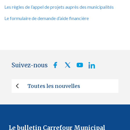
Les règles de l’appel de projets auprès des municipalités
Le formulaire de demande d’aide financière
Suivez-nous
Toutes les nouvelles
Le bulletin Carrefour Municipal