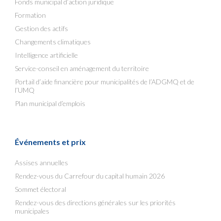
Fonds municipal d’action juridique
Formation
Gestion des actifs
Changements climatiques
Intelligence artificielle
Service-conseil en aménagement du territoire
Portail d’aide financière pour municipalités de l’ADGMQ et de
l’UMQ
Plan municipal d’emplois
Événements et prix
Assises annuelles
Rendez-vous du Carrefour du capital humain 2026
Sommet électoral
Rendez-vous des directions générales sur les priorités
municipales