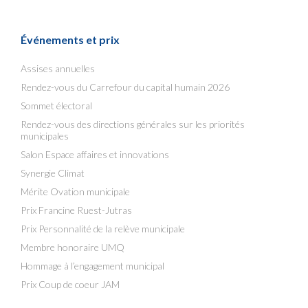
Événements et prix
Assises annuelles
Rendez-vous du Carrefour du capital humain 2026
Sommet électoral
Rendez-vous des directions générales sur les priorités
municipales
Salon Espace affaires et innovations
Synergie Climat
Mérite Ovation municipale
Prix Francine Ruest-Jutras
Prix Personnalité de la relève municipale
Membre honoraire UMQ
Hommage à l’engagement municipal
Prix Coup de coeur JAM