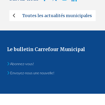
Toutes les actualités municipales
Le bulletin Carrefour Municipal
Abonnez-vous!
Envoyez-nous une nouvelle!