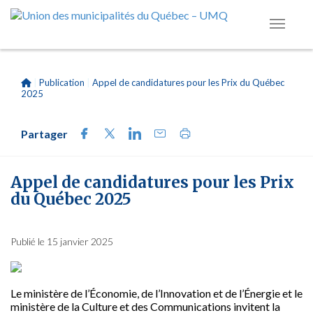
|
Publication
|
Appel de candidatures pour les Prix du Québec
2025
Partager
Appel de candidatures pour les Prix
du Québec 2025
Publié le 15 janvier 2025
Le ministère de l’Économie, de l’Innovation et de l’Énergie et le
ministère de la Culture et des Communications invitent la