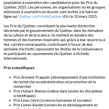
population à soumettre des candidatures pour les Prix du
Québec 2025. Les personnes, les organisations ou les groupes
intéressés à soumettre un dossier sont invités à le faire en
ligne sur
Québec.ca/PrixduQuébec
d’ici le 10 mars 2025.
Les Prix du Québec constituent la plus haute distinction
décernée par le gouvernement du Québec dans les domaines
de la culture et de la science. Ils mettent en lumière des
femmes et des hommes inspirants qui, grâce à leur œuvre ou à
leur carrière remarquable, contribuent à l’essor de leur
domaine d’activité, repoussent les limites de la connaissance
et participent au rayonnement du Québec à l’échelle
internationale.
Prix scientifiques
Prix Armand-Frappier
(développement d’une institution
de recherche ou administration et promotion de la
recherche)
Prix Hubert-Reeves
(relève dans toutes les disciplines
scientifiques)
Prix Léon-Gérin (sciences humaines et sociales)
Prix Lionel-Boulet
(recherche et développement en