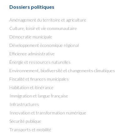
Dossiers politiques
Aménagement du territoire et agriculture
Culture, loisir et vie communautaire
Démocratie municipale
Développement économique régional
Efficience administrative
Énergie et ressources naturelles
Environnement, biodiversité et changements climatiques
Fiscalité et finances municipales
Habitation et itinérance
Immigration et langue française
Infrastructures
Innovation et transformation numérique
Sécurité publique
Transports et mobilité