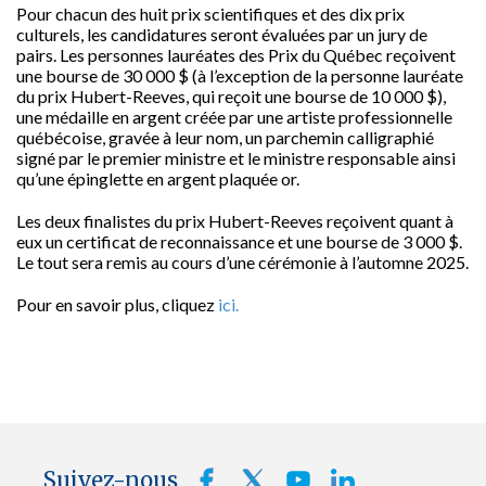
Pour chacun des huit prix scientifiques et des dix prix
culturels, les candidatures seront évaluées par un jury de
pairs. Les personnes lauréates des Prix du Québec reçoivent
une bourse de 30 000 $ (à l’exception de la personne lauréate
du prix Hubert-Reeves, qui reçoit une bourse de 10 000 $),
une médaille en argent créée par une artiste professionnelle
québécoise, gravée à leur nom, un parchemin calligraphié
signé par le premier ministre et le ministre responsable ainsi
qu’une épinglette en argent plaquée or.
Les deux finalistes du prix Hubert-Reeves reçoivent quant à
eux un certificat de reconnaissance et une bourse de 3 000 $.
Le tout sera remis au cours d’une cérémonie à l’automne 2025.
Pour en savoir plus, cliquez
ici.
Suivez-nous