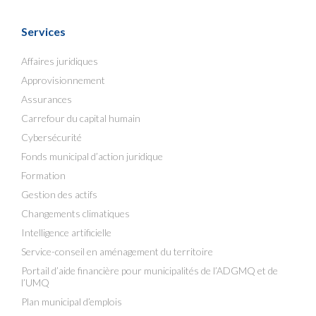
Services
Affaires juridiques
Approvisionnement
Assurances
Carrefour du capital humain
Cybersécurité
Fonds municipal d’action juridique
Formation
Gestion des actifs
Changements climatiques
Intelligence artificielle
Service-conseil en aménagement du territoire
Portail d’aide financière pour municipalités de l’ADGMQ et de
l’UMQ
Plan municipal d’emplois