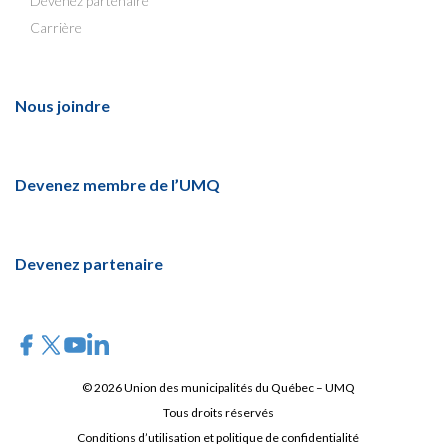
Devenez partenaire
Carrière
Nous joindre
Devenez membre de l’UMQ
Devenez partenaire
© 2026 Union des municipalités du Québec – UMQ
Tous droits réservés
Conditions d’utilisation et politique de confidentialité