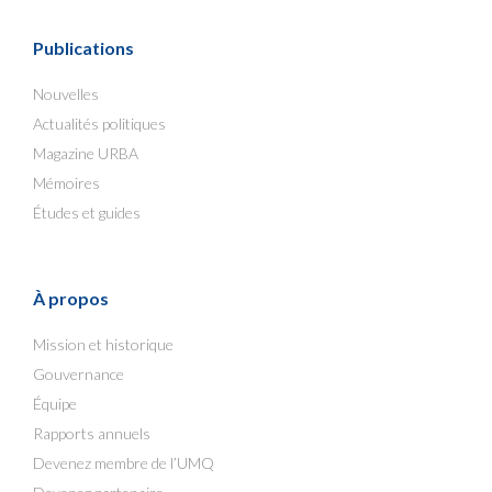
Publications
Nouvelles
Actualités politiques
Magazine URBA
Mémoires
Études et guides
À propos
Mission et historique
Gouvernance
Équipe
Rapports annuels
Devenez membre de l’UMQ