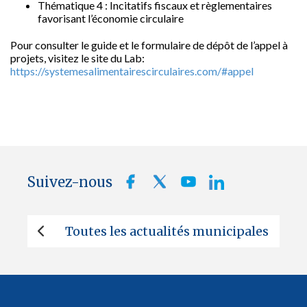
Thématique 4 : Incitatifs fiscaux et règlementaires
favorisant l’économie circulaire
Pour consulter le guide et le formulaire de dépôt de l’appel à
projets, visitez le site du Lab:
https://systemesalimentairescirculaires.com/#appel
Suivez-nous
Toutes les actualités municipales