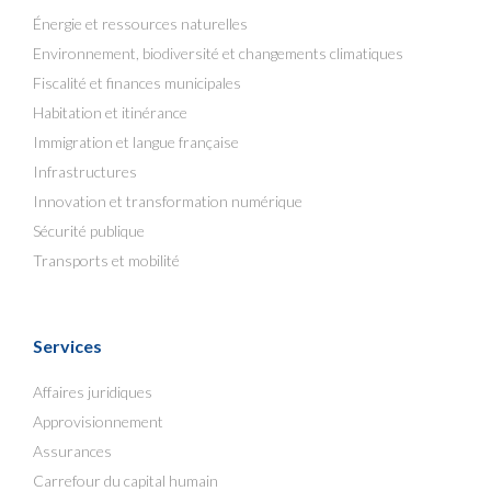
Énergie et ressources naturelles
Environnement, biodiversité et changements climatiques
Fiscalité et finances municipales
Habitation et itinérance
Immigration et langue française
Infrastructures
Innovation et transformation numérique
Sécurité publique
Transports et mobilité
Services
Affaires juridiques
Approvisionnement
Assurances
Carrefour du capital humain