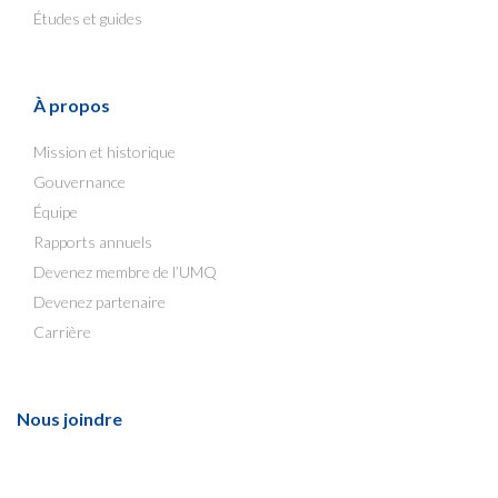
Études et guides
À propos
Mission et historique
Gouvernance
Équipe
Rapports annuels
Devenez membre de l’UMQ
Devenez partenaire
Carrière
Nous joindre