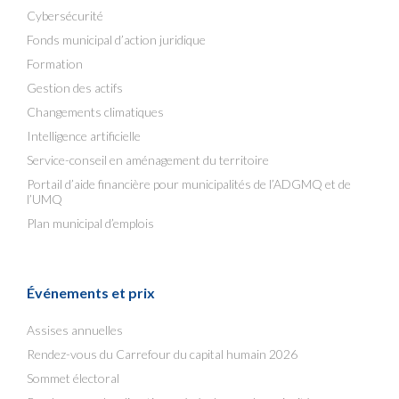
Cybersécurité
Fonds municipal d’action juridique
Formation
Gestion des actifs
Changements climatiques
Intelligence artificielle
Service-conseil en aménagement du territoire
Portail d’aide financière pour municipalités de l’ADGMQ et de
l’UMQ
Plan municipal d’emplois
Événements et prix
Assises annuelles
Rendez-vous du Carrefour du capital humain 2026
Sommet électoral