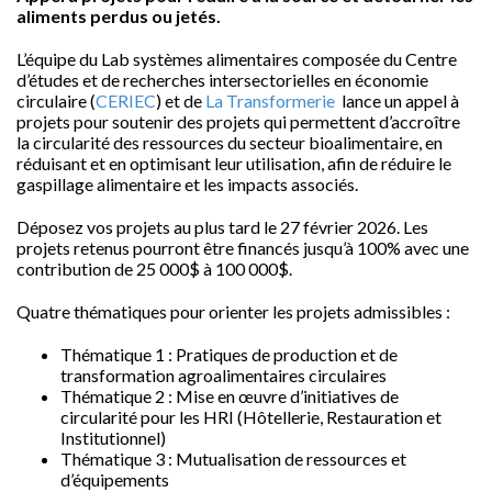
aliments perdus ou jetés.
L’équipe du Lab systèmes alimentaires composée du Centre
d’études et de recherches intersectorielles en économie
circulaire (
CERIEC
) et de
La Transformerie
lance un appel à
projets pour soutenir des projets qui permettent d’accroître
la circularité des ressources du secteur bioalimentaire, en
réduisant et en optimisant leur utilisation, afin de réduire le
gaspillage alimentaire et les impacts associés.
Déposez vos projets au plus tard le 27 février 2026. Les
projets retenus pourront être financés jusqu’à 100% avec une
contribution de 25 000$ à 100 000$.
Quatre thématiques pour orienter les projets admissibles :
Thématique 1 : Pratiques de production et de
transformation agroalimentaires circulaires
Thématique 2 : Mise en œuvre d’initiatives de
circularité pour les HRI (Hôtellerie, Restauration et
Institutionnel)
Thématique 3 : Mutualisation de ressources et
d’équipements