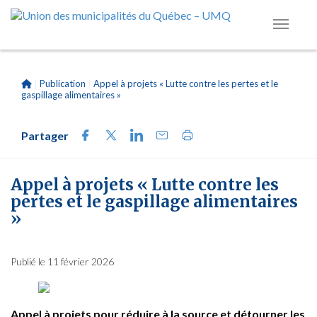
|
Publication
|
Appel à projets « Lutte contre les pertes et le
gaspillage alimentaires »
Partager
Appel à projets « Lutte contre les
pertes et le gaspillage alimentaires
»
Publié le 11 février 2026
Appel à projets pour réduire à la source et détourner les