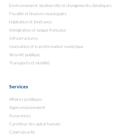
Environnement, biodiversité et changements climatiques
Fiscalité et finances municipales
Habitation et itinérance
Immigration et langue française
Infrastructures
Innovation et transformation numérique
Sécurité publique
Transports et mobilité
Services
Affaires juridiques
Approvisionnement
Assurances
Carrefour du capital humain
Cybersécurité