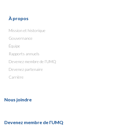
À propos
Mission et historique
Gouvernance
Équipe
Rapports annuels
Devenez membre de l’UMQ
Devenez partenaire
Carrière
Nous joindre
Devenez membre de l’UMQ