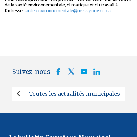
de la santé environnementale, climatique et du travail à
l’adresse
sante.environnementale@msss.gouv.qc.ca
Suivez-nous
Toutes les actualités municipales