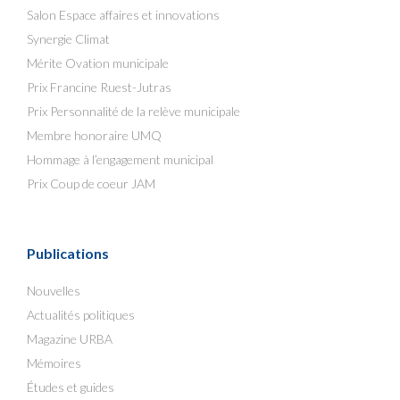
Salon Espace affaires et innovations
Synergie Climat
Mérite Ovation municipale
Prix Francine Ruest-Jutras
Prix Personnalité de la relève municipale
Membre honoraire UMQ
Hommage à l’engagement municipal
Prix Coup de coeur JAM
Publications
Nouvelles
Actualités politiques
Magazine URBA
Mémoires
Études et guides