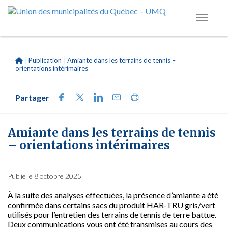
|
Publication
|
Amiante dans les terrains de tennis –
orientations intérimaires
Partager
Amiante dans les terrains de tennis
– orientations intérimaires
Publié le 8 octobre 2025
À la suite des analyses effectuées, la présence d’amiante a été
confirmée dans certains sacs du produit HAR-TRU gris/vert
utilisés pour l’entretien des terrains de tennis de terre battue.
Deux communications vous ont été transmises au cours des