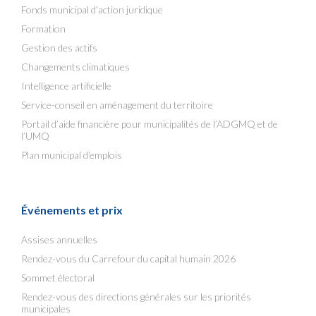
Fonds municipal d’action juridique
Formation
Gestion des actifs
Changements climatiques
Intelligence artificielle
Service-conseil en aménagement du territoire
Portail d’aide financière pour municipalités de l’ADGMQ et de
l’UMQ
Plan municipal d’emplois
Événements et prix
Assises annuelles
Rendez-vous du Carrefour du capital humain 2026
Sommet électoral
Rendez-vous des directions générales sur les priorités
municipales