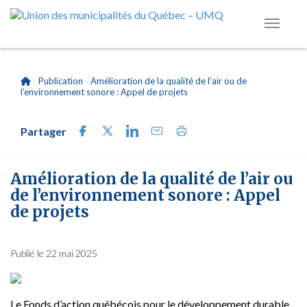
|
Publication
|
Amélioration de la qualité de l’air ou de
l’environnement sonore : Appel de projets
Partager
Amélioration de la qualité de l’air ou
de l’environnement sonore : Appel
de projets
Publié le 22 mai 2025
Le Fonds d’action québécois pour le développement durable