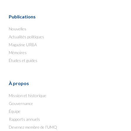
Publications
Nouvelles
Actualités politiques
Magazine URBA
Mémoires
Études et guides
À propos
Mission et historique
Gouvernance
Équipe
Rapports annuels
Devenez membre de l’UMQ