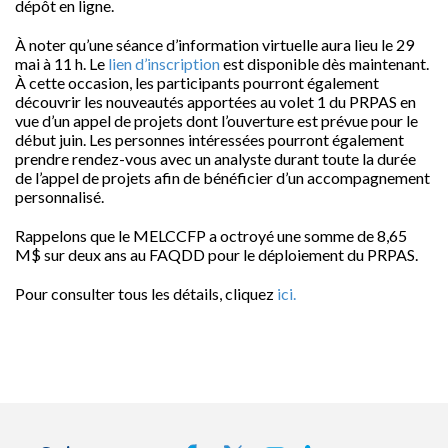
dépôt en ligne.
À noter qu’une séance d’information virtuelle aura lieu le 29
mai à 11 h. Le
lien d’inscription
est disponible dès maintenant.
À cette occasion, les participants pourront également
découvrir les nouveautés apportées au volet 1 du PRPAS en
vue d’un appel de projets dont l’ouverture est prévue pour le
début juin. Les personnes intéressées pourront également
prendre rendez-vous avec un analyste durant toute la durée
de l’appel de projets afin de bénéficier d’un accompagnement
personnalisé.
Rappelons que le MELCCFP a octroyé une somme de 8,65
M$ sur deux ans au FAQDD pour le déploiement du PRPAS.
Pour consulter tous les détails, cliquez
ici.