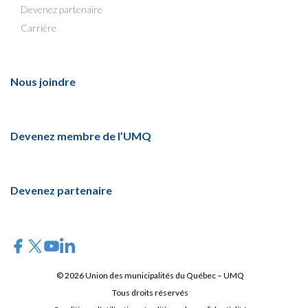
Devenez partenaire
Carrière
Nous joindre
Devenez membre de l’UMQ
Devenez partenaire
© 2026 Union des municipalités du Québec – UMQ
Tous droits réservés