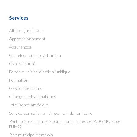
Services
Affaires juridiques
Approvisionnement
Assurances
Carrefour du capital humain
Cybersécurité
Fonds municipal d’action juridique
Formation
Gestion des actifs
Changements climatiques
Intelligence artificielle
Service-conseil en aménagement du territoire
Portail d’aide financière pour municipalités de l’ADGMQ et de
l’UMQ
Plan municipal d’emplois