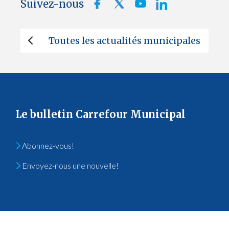
Suivez-nous
Toutes les actualités municipales
Le bulletin Carrefour Municipal
Abonnez-vous!
Envoyez-nous une nouvelle!