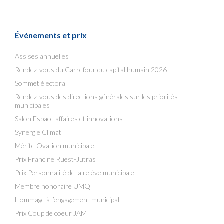
Événements et prix
Assises annuelles
Rendez-vous du Carrefour du capital humain 2026
Sommet électoral
Rendez-vous des directions générales sur les priorités
municipales
Salon Espace affaires et innovations
Synergie Climat
Mérite Ovation municipale
Prix Francine Ruest-Jutras
Prix Personnalité de la relève municipale
Membre honoraire UMQ
Hommage à l’engagement municipal
Prix Coup de coeur JAM