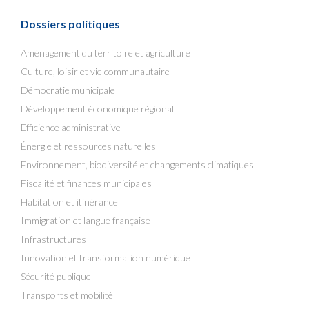
Dossiers politiques
Aménagement du territoire et agriculture
Culture, loisir et vie communautaire
Démocratie municipale
Développement économique régional
Efficience administrative
Énergie et ressources naturelles
Environnement, biodiversité et changements climatiques
Fiscalité et finances municipales
Habitation et itinérance
Immigration et langue française
Infrastructures
Innovation et transformation numérique
Sécurité publique
Transports et mobilité