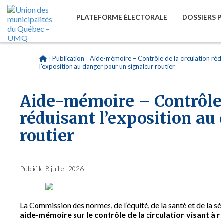
PLATEFORME ÉLECTORALE
DOSSIERS 
|
Publication
|
Aide-mémoire – Contrôle de la circulation réd
l’exposition au danger pour un signaleur routier
Aide-mémoire – Contrôle 
réduisant l’exposition au
routier
Publié le 8 juillet 2026
La Commission des normes, de l’équité, de la santé et de la 
aide-mémoire sur le contrôle de la circulation visant à 