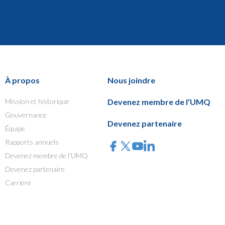
À propos
Nous joindre
Mission et historique
Devenez membre de l’UMQ
Gouvernance
Devenez partenaire
Équipe
Rapports annuels
Devenez membre de l’UMQ
Devenez partenaire
Carrière