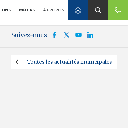
TIONS
MÉDIAS
À PROPOS
Suivez-nous
Toutes les actualités municipales