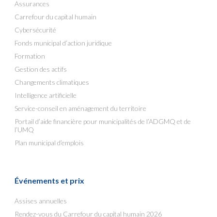
Assurances
Carrefour du capital humain
Cybersécurité
Fonds municipal d’action juridique
Formation
Gestion des actifs
Changements climatiques
Intelligence artificielle
Service-conseil en aménagement du territoire
Portail d’aide financière pour municipalités de l’ADGMQ et de
l’UMQ
Plan municipal d’emplois
Événements et prix
Assises annuelles
Rendez-vous du Carrefour du capital humain 2026