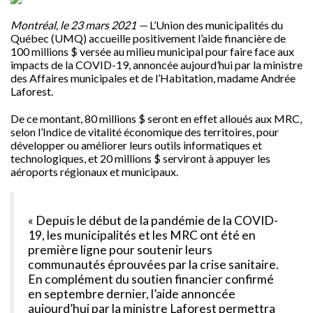
Montréal, le 23 mars 2021 —
L’Union des municipalités du
Québec (UMQ) accueille positivement l’aide financière de
100 millions $ versée au milieu municipal pour faire face aux
impacts de la COVID-19, annoncée aujourd’hui par la ministre
des Affaires municipales et de l’Habitation, madame Andrée
Laforest.
De ce montant, 80 millions $ seront en effet alloués aux MRC,
selon l’Indice de vitalité économique des territoires, pour
développer ou améliorer leurs outils informatiques et
technologiques, et 20 millions $ serviront à appuyer les
aéroports régionaux et municipaux.
« Depuis le début de la pandémie de la COVID-
19, les municipalités et les MRC ont été en
première ligne pour soutenir leurs
communautés éprouvées par la crise sanitaire.
En complément du soutien financier confirmé
en septembre dernier, l’aide annoncée
aujourd’hui par la ministre Laforest permettra