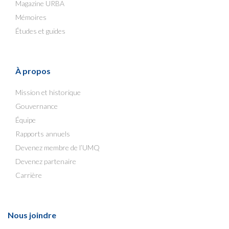
Magazine URBA
Mémoires
Études et guides
À propos
Mission et historique
Gouvernance
Équipe
Rapports annuels
Devenez membre de l’UMQ
Devenez partenaire
Carrière
Nous joindre