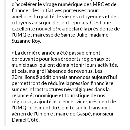
d’accélérer le virage numérique des MRC et de
financer des initiatives porteuses pour
améliorer la qualité de vie des citoyennes et des
citoyens ainsi que des entreprises. C’est une
excellente nouvelle! », a déclaré la présidente de
l’UMQ et mairesse de Sainte-Julie, madame
Suzanne Roy.
« La dernière année a été passablement
éprouvante pour les aéroports régionaux et
municipaux, qui ont dû maintenir leurs activités,
et cela, malgré l’absence de revenus. Les
20 millions $ additionnels annoncés aujourd’hui
permettront de réduire la pression financière
sur ces infrastructures névralgiques dans la
relance économique et touristique de nos
régions », a ajouté le premier vice-président de
l’UMQ, président du Comité sur le transport
aérien de l’Union et maire de Gaspé, monsieur
Daniel Côté.