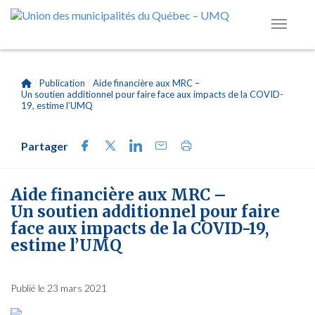
|
Publication
|
Aide financière aux MRC –
Un soutien additionnel pour faire face aux impacts de la COVID-
19, estime l’UMQ
Partager
Aide financière aux MRC –
Un soutien additionnel pour faire
face aux impacts de la COVID-19,
estime l’UMQ
Publié le 23 mars 2021