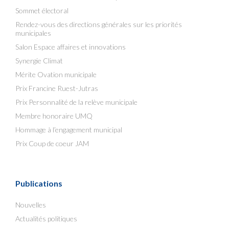
Sommet électoral
Rendez-vous des directions générales sur les priorités
municipales
Salon Espace affaires et innovations
Synergie Climat
Mérite Ovation municipale
Prix Francine Ruest-Jutras
Prix Personnalité de la relève municipale
Membre honoraire UMQ
Hommage à l’engagement municipal
Prix Coup de coeur JAM
Publications
Nouvelles
Actualités politiques