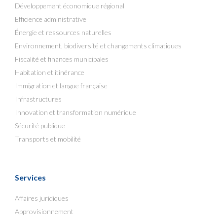
Développement économique régional
Efficience administrative
Énergie et ressources naturelles
Environnement, biodiversité et changements climatiques
Fiscalité et finances municipales
Habitation et itinérance
Immigration et langue française
Infrastructures
Innovation et transformation numérique
Sécurité publique
Transports et mobilité
Services
Affaires juridiques
Approvisionnement