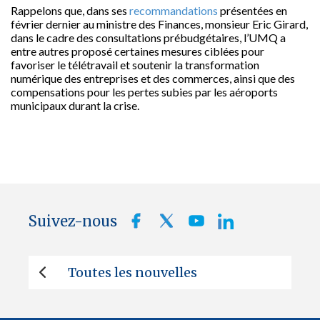
Rappelons que, dans ses
recommandations
présentées en
février dernier au ministre des Finances, monsieur Eric Girard,
dans le cadre des consultations prébudgétaires, l’UMQ a
entre autres proposé certaines mesures ciblées pour
favoriser le télétravail et soutenir la transformation
numérique des entreprises et des commerces, ainsi que des
compensations pour les pertes subies par les aéroports
municipaux durant la crise.
Suivez-nous
Toutes les nouvelles