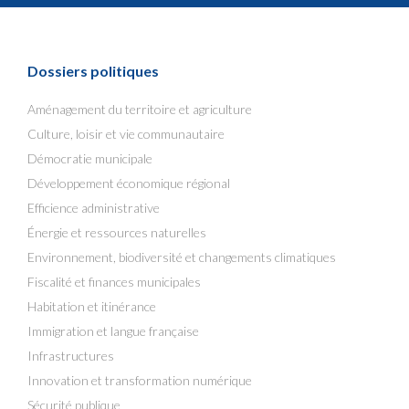
Dossiers politiques
Aménagement du territoire et agriculture
Culture, loisir et vie communautaire
Démocratie municipale
Développement économique régional
Efficience administrative
Énergie et ressources naturelles
Environnement, biodiversité et changements climatiques
Fiscalité et finances municipales
Habitation et itinérance
Immigration et langue française
Infrastructures
Innovation et transformation numérique
Sécurité publique