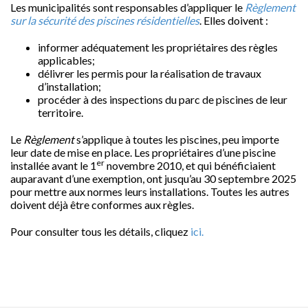
Les municipalités sont responsables d’appliquer le
Règlement
sur la sécurité des piscines
résidentielles
. Elles doivent :
informer adéquatement les propriétaires des règles
applicables;
délivrer les permis pour la réalisation de travaux
d’installation;
procéder à des inspections du parc de piscines de leur
territoire.
Le
Règlement
s’applique à toutes les piscines, peu importe
leur date de mise en place. Les propriétaires d’une piscine
er
installée avant le 1
novembre 2010, et qui bénéficiaient
auparavant d’une exemption, ont jusqu’au 30 septembre 2025
pour mettre aux normes leurs installations. Toutes les autres
doivent déjà être conformes aux règles.
Pour consulter tous les détails, cliquez
ici.