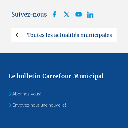
Suivez-nous
Toutes les actualités municipales
Le bulletin Carrefour Municipal
Abonnez-vous!
Envoyez-nous une nouvelle!