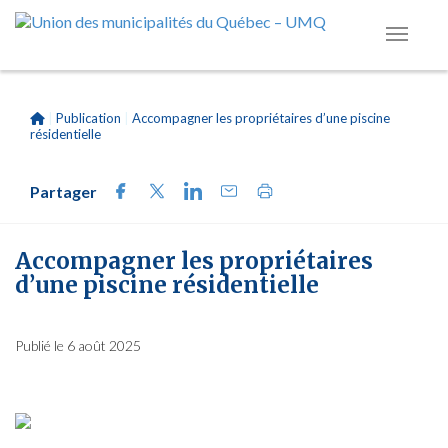
|
Publication
|
Accompagner les propriétaires d’une piscine
résidentielle
Partager
Accompagner les propriétaires
d’une piscine résidentielle
Publié le 6 août 2025