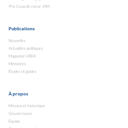
Prix Coup de coeur JAM
Publications
Nouvelles
Actualités politiques
Magazine URBA
Mémoires
Études et guides
À propos
Mission et historique
Gouvernance
Équipe