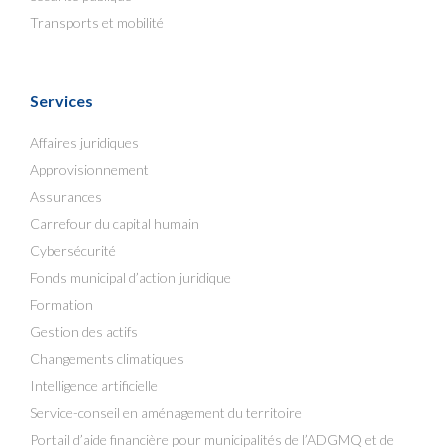
Transports et mobilité
Services
Affaires juridiques
Approvisionnement
Assurances
Carrefour du capital humain
Cybersécurité
Fonds municipal d’action juridique
Formation
Gestion des actifs
Changements climatiques
Intelligence artificielle
Service-conseil en aménagement du territoire
Portail d’aide financière pour municipalités de l’ADGMQ et de