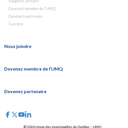
Rapports annuels
Devenez membre de l’UMQ
Devenez partenaire
Carrière
Nous joindre
Devenez membre de l’UMQ
Devenez partenaire
© 2026 Union des municipalités du Québec – UMQ