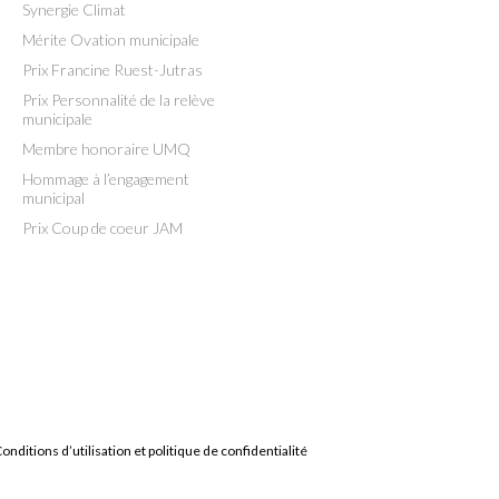
Synergie Climat
Mérite Ovation municipale
Prix Francine Ruest-Jutras
Prix Personnalité de la relève
municipale
Membre honoraire UMQ
Hommage à l’engagement
municipal
Prix Coup de coeur JAM
onditions d’utilisation et politique de confidentialité