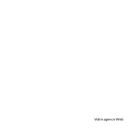
Votre agence Web