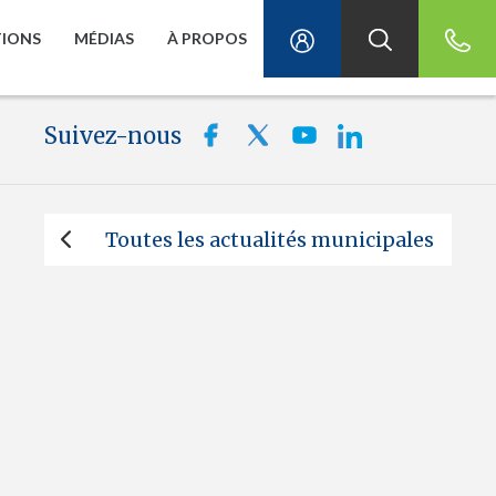
TIONS
MÉDIAS
À PROPOS
Suivez-nous
Toutes les actualités municipales