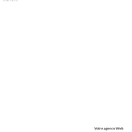
Votre agence Web