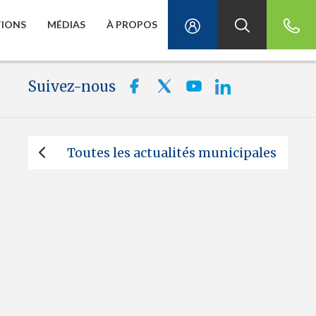
TIONS
MÉDIAS
À PROPOS
Suivez-nous
Toutes les actualités municipales