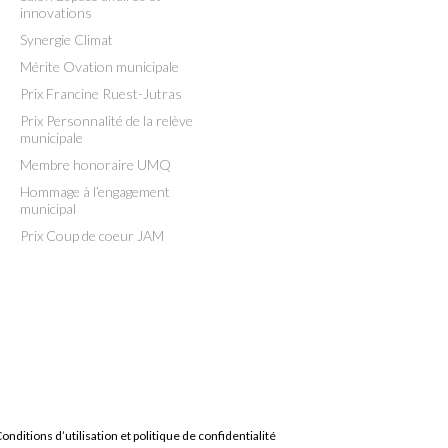
innovations
Synergie Climat
Mérite Ovation municipale
Prix Francine Ruest-Jutras
Prix Personnalité de la relève
municipale
Membre honoraire UMQ
Hommage à l’engagement
municipal
Prix Coup de coeur JAM
onditions d’utilisation et politique de confidentialité