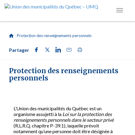
|
Protection des renseignements personnels
Partager
Protection des renseignements
personnels
L’Union des municipalités du Québec est un
organisme assujetti à la
Loi sur la protection des
renseignements personnels dans le secteur privé
(R.L.R.Q. chapitre P-39.1), laquelle prévoit
notamment qu’une personne doit être désignée à