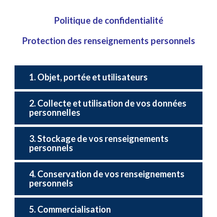
Politique de confidentialité
Protection des renseignements personnels
1. Objet, portée et utilisateurs
2. Collecte et utilisation de vos données
personnelles
3. Stockage de vos renseignements
personnels
4. Conservation de vos renseignements
personnels
5. Commercialisation