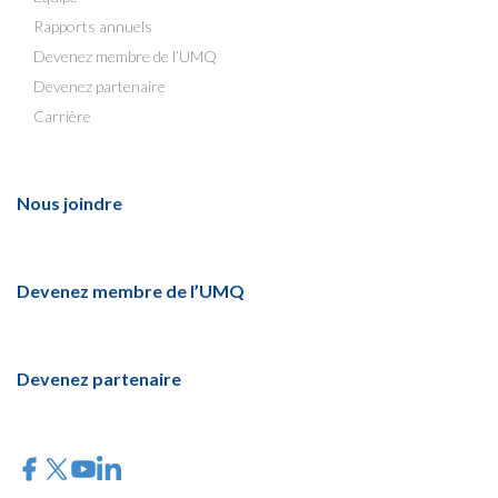
Rapports annuels
Devenez membre de l’UMQ
Devenez partenaire
Carrière
Nous joindre
Devenez membre de l’UMQ
Devenez partenaire