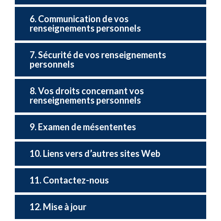
6. Communication de vos
renseignements personnels
7. Sécurité de vos renseignements
personnels
8. Vos droits concernant vos
renseignements personnels
9. Examen de mésententes
10. Liens vers d’autres sites Web
11. Contactez-nous
12. Mise à jour