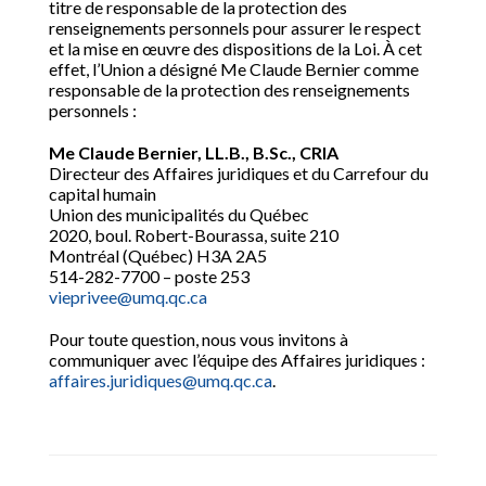
titre de responsable de la protection des
renseignements personnels pour assurer le respect
et la mise en œuvre des dispositions de la Loi. À cet
effet, l’Union a désigné Me Claude Bernier comme
responsable de la protection des renseignements
personnels :
Me Claude Bernier, LL.B., B.Sc., CRIA
Directeur des Affaires juridiques et du Carrefour du
capital humain
Union des municipalités du Québec
2020, boul. Robert-Bourassa, suite 210
Montréal (Québec) H3A 2A5
514-282-7700 – poste 253
vieprivee@umq.qc.ca
Pour toute question, nous vous invitons à
communiquer avec l’équipe des Affaires juridiques :
affaires.juridiques@umq.qc.ca
.