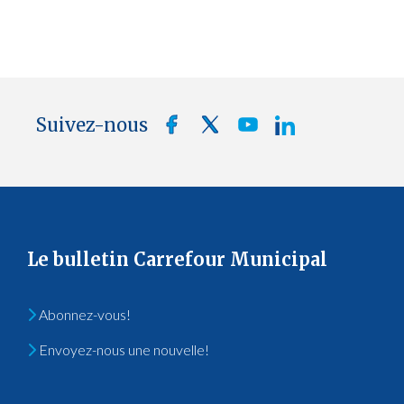
Suivez-nous
Le bulletin Carrefour Municipal
Abonnez-vous!
Envoyez-nous une nouvelle!