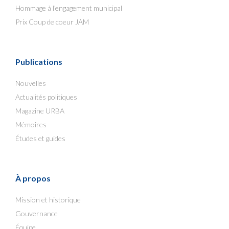
Hommage à l’engagement municipal
Prix Coup de coeur JAM
Publications
Nouvelles
Actualités politiques
Magazine URBA
Mémoires
Études et guides
À propos
Mission et historique
Gouvernance
Équipe