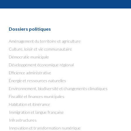
Dossiers politiques
Aménagement du territoire et agriculture
Culture, loisir et vie communautaire
Démocratie municipale
Développement économique régional
Efficience administrative
Énergie et ressources naturelles
Environnement, biodiversité et changements climatiques
Fiscalité et finances municipales
Habitation et itinérance
Immigration et langue française
Infrastructures
Innovation et transformation numérique