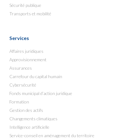
Sécurité publique
Transports et mobilité
Services
Affaires juridiques
Approvisionnement
Assurances
Carrefour du capital humain
Cybersécurité
Fonds municipal d’action juridique
Formation
Gestion des actifs
Changements climatiques
Intelligence artificielle
Service-conseil en aménagement du territoire