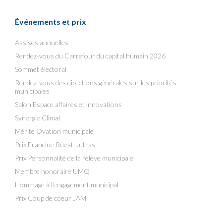
Événements et prix
Assises annuelles
Rendez-vous du Carrefour du capital humain 2026
Sommet électoral
Rendez-vous des directions générales sur les priorités
municipales
Salon Espace affaires et innovations
Synergie Climat
Mérite Ovation municipale
Prix Francine Ruest-Jutras
Prix Personnalité de la relève municipale
Membre honoraire UMQ
Hommage à l’engagement municipal
Prix Coup de coeur JAM