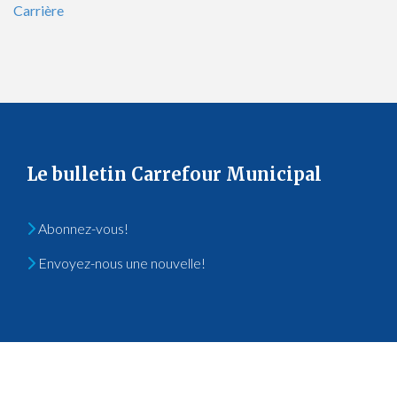
Carrière
Le bulletin Carrefour Municipal
Abonnez-vous!
Envoyez-nous une nouvelle!