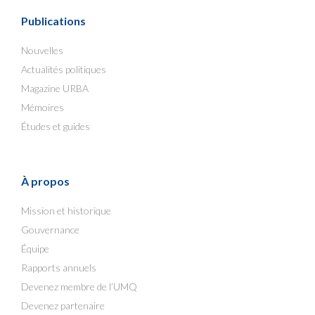
Publications
Nouvelles
Actualités politiques
Magazine URBA
Mémoires
Études et guides
À propos
Mission et historique
Gouvernance
Équipe
Rapports annuels
Devenez membre de l’UMQ
Devenez partenaire