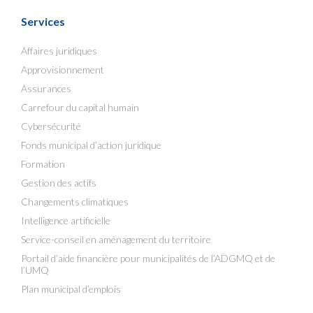
Services
Affaires juridiques
Approvisionnement
Assurances
Carrefour du capital humain
Cybersécurité
Fonds municipal d’action juridique
Formation
Gestion des actifs
Changements climatiques
Intelligence artificielle
Service-conseil en aménagement du territoire
Portail d’aide financière pour municipalités de l’ADGMQ et de
l’UMQ
Plan municipal d’emplois