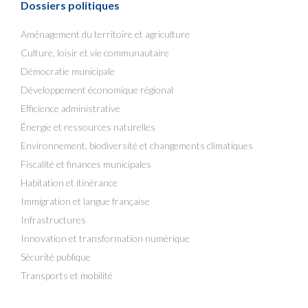
Dossiers politiques
Aménagement du territoire et agriculture
Culture, loisir et vie communautaire
Démocratie municipale
Développement économique régional
Efficience administrative
Énergie et ressources naturelles
Environnement, biodiversité et changements climatiques
Fiscalité et finances municipales
Habitation et itinérance
Immigration et langue française
Infrastructures
Innovation et transformation numérique
Sécurité publique
Transports et mobilité