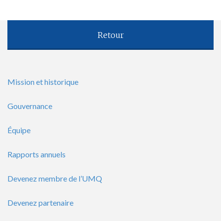
Retour
Mission et historique
Gouvernance
Équipe
Rapports annuels
Devenez membre de l’UMQ
Devenez partenaire