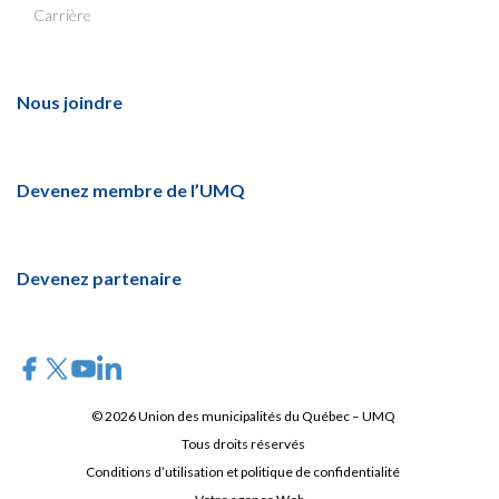
Carrière
Nous joindre
Devenez membre de l’UMQ
Devenez partenaire
© 2026 Union des municipalités du Québec – UMQ
Tous droits réservés
Conditions d’utilisation et politique de confidentialité