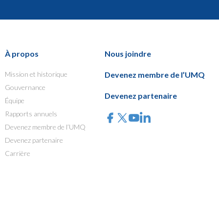
À propos
Nous joindre
Mission et historique
Devenez membre de l’UMQ
Gouvernance
Devenez partenaire
Équipe
Rapports annuels
Devenez membre de l’UMQ
Devenez partenaire
Carrière