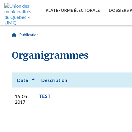
PLATEFORME ÉLECTORALE
DOSSIERS 
|
Publication
Organigrammes
Date
Description
TEST
16-05-
2017