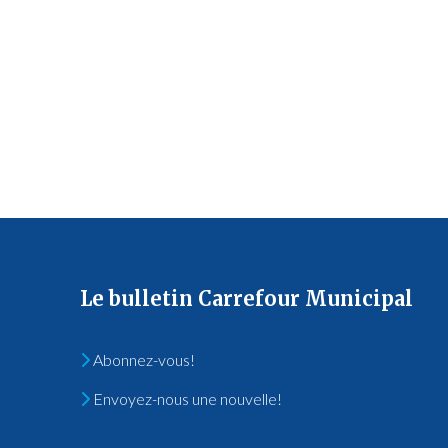
Le bulletin Carrefour Municipal
Abonnez-vous!
Envoyez-nous une nouvelle!