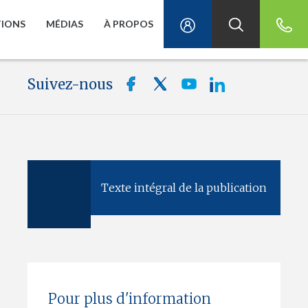
TIONS
MÉDIAS
À PROPOS
Suivez-nous
Texte intégral de la publication
Pour plus d'information