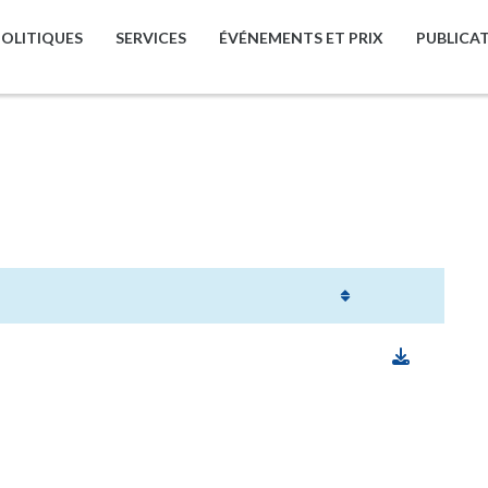
POLITIQUES
SERVICES
ÉVÉNEMENTS ET PRIX
PUBLICA