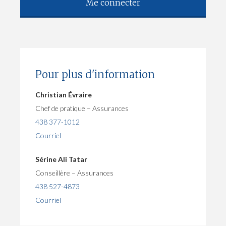
Me connecter
Pour plus d'information
Christian Évraire
Chef de pratique – Assurances
438 377-1012
Courriel
Sérine Ali Tatar
Conseillère – Assurances
438 527-4873
Courriel