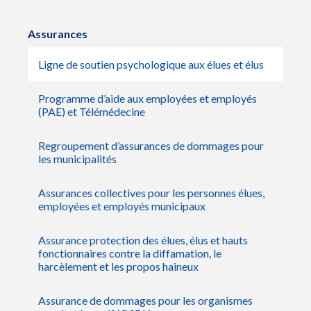
Assurances
Ligne de soutien psychologique aux élues et élus
Programme d’aide aux employées et employés
(PAE) et Télémédecine
Regroupement d’assurances de dommages pour
les municipalités
Assurances collectives pour les personnes élues,
employées et employés municipaux
Assurance protection des élues, élus et hauts
fonctionnaires contre la diffamation, le
harcèlement et les propos haineux
Assurance de dommages pour les organismes