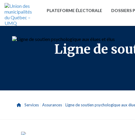
PLATEFORME ÉLECTORALE
DOSSIERS 
Ligne de sou
|
Services
|
Assurances
|
Ligne de soutien psychologique aux élue