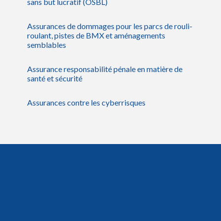
sans but lucratif (OSBL)
Assurances de dommages pour les parcs de rouli-
roulant, pistes de BMX et aménagements
semblables
Assurance responsabilité pénale en matière de
santé et sécurité
Assurances contre les cyberrisques