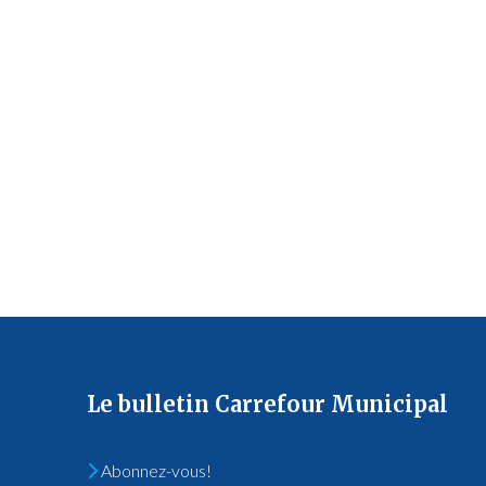
Le bulletin Carrefour Municipal
Abonnez-vous!