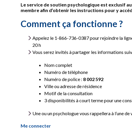
Le service de soutien psychologique est exclusif 
membre afin d’obtenir les instructions pour y accéd
Comment ça fonctionne ?
Appelez le 1-866-736-0387 pour rejoindre la ligne
20 h
Vous serez invités à partager les informations suiv
Nom complet
Numéro de téléphone
Numéro de police :
8 002 592
Ville ou adresse de résidence
Motif de la consultation
3 disponibilités à court terme pour une cons
Une ou un psychologue vous rappellera à l’une de 
Me connecter