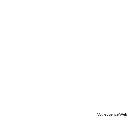
Votre agence Web